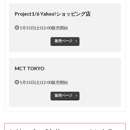
Project1/6 Yahoo!ショッピング店
5月15日(土)12:00販売開始
販売ページ
MCT TOKYO
5月15日(土)12:00販売開始
販売ページ