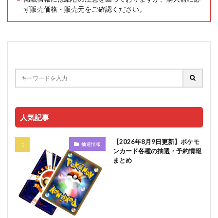
ず販売価格・販売元をご確認ください。
人気記事
【2026年8月9日更新】ポケモ
抽選情報
ンカード各種の抽選・予約情報
まとめ