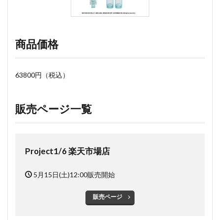
商品価格
63800円（税込）
販売ページ一覧
Project1/6 楽天市場店
5月15日(土)12:00販売開始
販売ページ