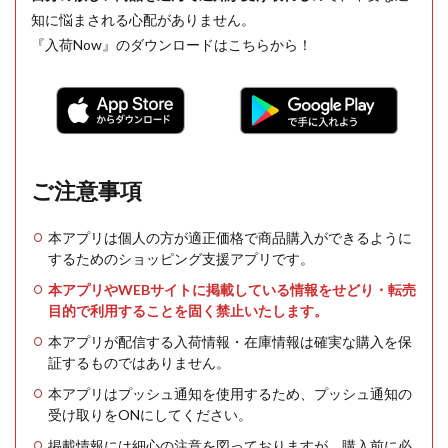
知に悩まされる心配がありません。
『入荷Now』のダウンロードはこちらから！
ご注意事項
本アプリは個人の方が適正価格で商品購入ができるように
するためのショッピング支援アプリです。
本アプリやWEBサイトに掲載している情報をせどり・転売
目的で利用することを固く禁止いたします。
本アプリが配信する入荷情報・在庫情報は確実な購入を保
証するものではありません。
本アプリはプッシュ通知を使用するため、プッシュ通知の
受け取りをONにしてください。
掲載情報には細心の注意を図っておりますが、購入前に必