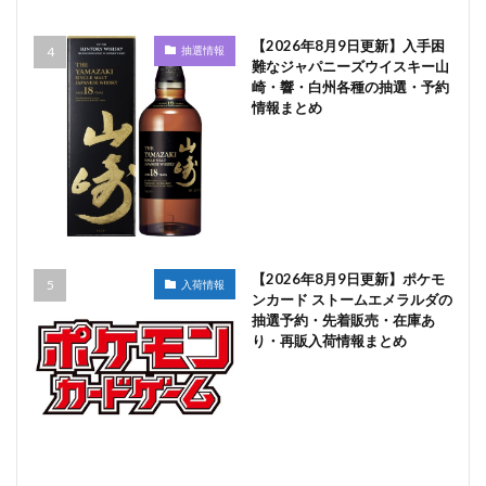
【2026年8月9日更新】入手困
抽選情報
難なジャパニーズウイスキー山
崎・響・白州各種の抽選・予約
情報まとめ
【2026年8月9日更新】ポケモ
入荷情報
ンカード ストームエメラルダの
抽選予約・先着販売・在庫あ
り・再販入荷情報まとめ