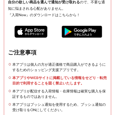
自分の欲しい商品を選んで通知が受け取れる
ので、不要な通
知に悩まされる心配がありません。
『入荷Now』のダウンロードはこちらから！
ご注意事項
本アプリは個人の方が適正価格で商品購入ができるように
するためのショッピング支援アプリです。
本アプリやWEBサイトに掲載している情報をせどり・転売
目的で利用することを固く禁止いたします。
本アプリが配信する入荷情報・在庫情報は確実な購入を保
証するものではありません。
本アプリはプッシュ通知を使用するため、プッシュ通知の
受け取りをONにしてください。