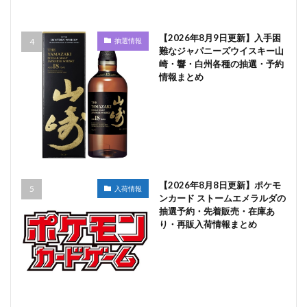
【2026年8月9日更新】入手困
抽選情報
難なジャパニーズウイスキー山
崎・響・白州各種の抽選・予約
情報まとめ
【2026年8月8日更新】ポケモ
入荷情報
ンカード ストームエメラルダの
抽選予約・先着販売・在庫あ
り・再販入荷情報まとめ