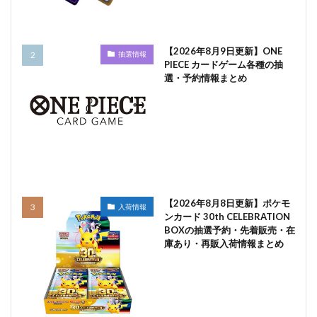
【2026年8月9日更新】ONE
抽選情報
PIECE カードゲーム各種の抽
選・予約情報まとめ
【2026年8月8日更新】ポケモ
入荷情報
ンカード 30th CELEBRATION
BOXの抽選予約・先着販売・在
庫あり・再販入荷情報まとめ