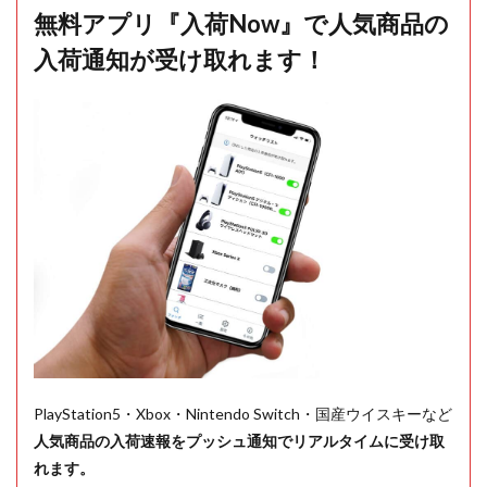
無料アプリ『入荷Now』で人気商品の
入荷通知が受け取れます！
PlayStation5・Xbox・Nintendo Switch・国産ウイスキーなど
人気商品の入荷速報をプッシュ通知でリアルタイムに受け取
れます。