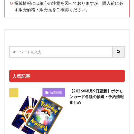
掲載情報には細心の注意を図っておりますが、購入前に必
ず販売価格・販売元をご確認ください。
人気記事
【2026年8月9日更新】ポケモ
抽選情報
ンカード各種の抽選・予約情報
まとめ