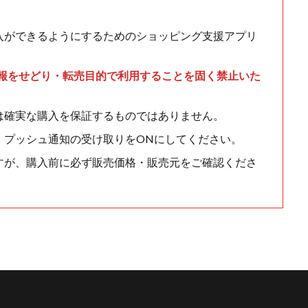
入ができるようにするためのショッピング支援アプリ
情報をせどり・転売目的で利用することを固く禁止いた
は確実な購入を保証するものではありません。
、プッシュ通知の受け取りをONにしてください。
すが、購入前に必ず販売価格・販売元をご確認くださ