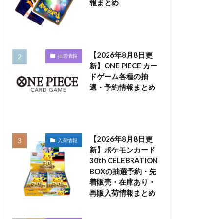
報まとめ
【2026年8月8日更
抽選情報
新】ONE PIECE カー
ドゲーム各種の抽
選・予約情報まとめ
【2026年8月8日更
入荷情報
新】ポケモンカード
30th CELEBRATION
BOXの抽選予約・先
着販売・在庫あり・
再販入荷情報まとめ