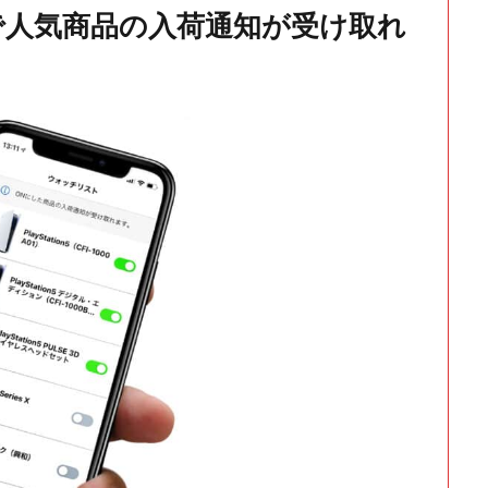
で人気商品の入荷通知が受け取れ