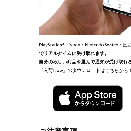
PlayStation5・Xbox・Nintendo Swit
でリアルタイムに受け取れます。
自分の欲しい商品を選んで通知が受け取れ
『入荷Now』のダウンロードはこちらから
ご注意事項