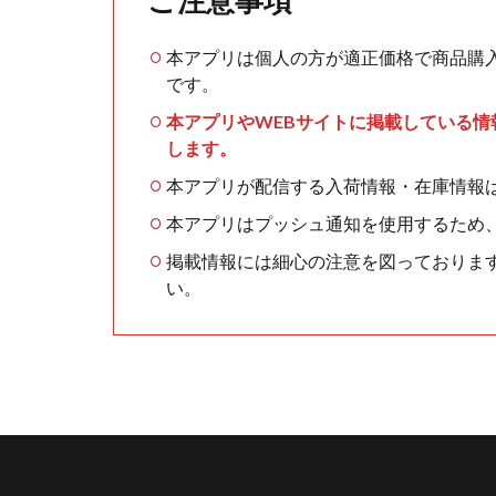
本アプリは個人の方が適正価格で商品購
です。
本アプリやWEBサイトに掲載している
します。
本アプリが配信する入荷情報・在庫情報
本アプリはプッシュ通知を使用するため
掲載情報には細心の注意を図っておりま
い。