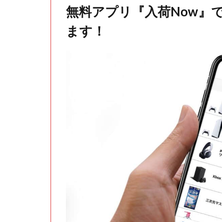
無料アプリ『入荷Now』
ます！