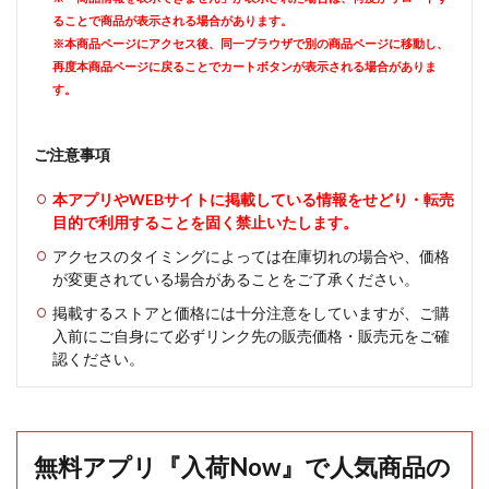
ることで商品が表示される場合があります。
※本商品ページにアクセス後、同一ブラウザで別の商品ページに移動し、
再度本商品ページに戻ることでカートボタンが表示される場合がありま
す。
ご注意事項
本アプリやWEBサイトに掲載している情報をせどり・転売
目的で利用することを固く禁止いたします。
アクセスのタイミングによっては在庫切れの場合や、価格
が変更されている場合があることをご了承ください。
掲載するストアと価格には十分注意をしていますが、ご購
入前にご自身にて必ずリンク先の販売価格・販売元をご確
認ください。
無料アプリ『入荷Now』で人気商品の