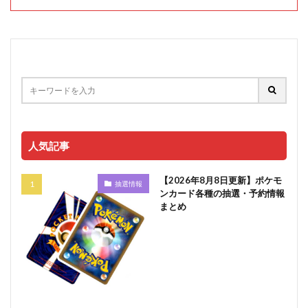
人気記事
【2026年8月8日更新】ポケモ
抽選情報
ンカード各種の抽選・予約情報
まとめ