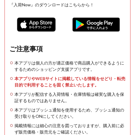
『入荷Now』のダウンロードはこちらから！
ご注意事項
本アプリは個人の方が適正価格で商品購入ができるように
するためのショッピング支援アプリです。
本アプリやWEBサイトに掲載している情報をせどり・転売
目的で利用することを固く禁止いたします。
本アプリが配信する入荷情報・在庫情報は確実な購入を保
証するものではありません。
本アプリはプッシュ通知を使用するため、プッシュ通知の
受け取りをONにしてください。
掲載情報には細心の注意を図っておりますが、購入前に必
ず販売価格・販売元をご確認ください。