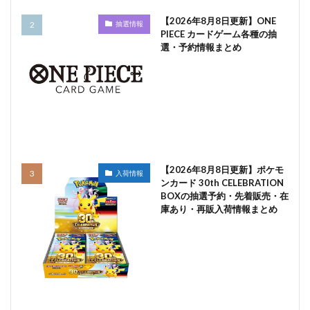
【2026年8月8日更新】ONE
抽選情報
PIECE カードゲーム各種の抽
選・予約情報まとめ
【2026年8月8日更新】ポケモ
入荷情報
ンカード 30th CELEBRATION
BOXの抽選予約・先着販売・在
庫あり・再販入荷情報まとめ