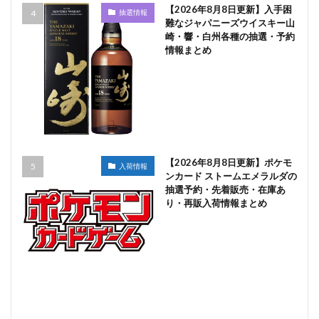
【2026年8月8日更新】入手困
抽選情報
難なジャパニーズウイスキー山
崎・響・白州各種の抽選・予約
情報まとめ
【2026年8月8日更新】ポケモ
入荷情報
ンカード ストームエメラルダの
抽選予約・先着販売・在庫あ
り・再販入荷情報まとめ