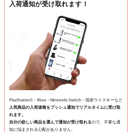
入荷通知が受け取れます！
PlayStation5・Xbox・Nintendo Switch・国産ウイスキーなど
人気商品の入荷速報をプッシュ通知でリアルタイムに受け取
れます。
自分の欲しい商品を選んで通知が受け取れる
ので、不要な通
知に悩まされる心配がありません。