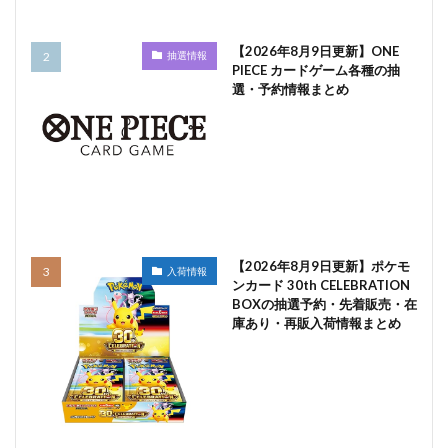
【2026年8月9日更新】ONE
抽選情報
PIECE カードゲーム各種の抽
選・予約情報まとめ
【2026年8月9日更新】ポケモ
入荷情報
ンカード 30th CELEBRATION
BOXの抽選予約・先着販売・在
庫あり・再販入荷情報まとめ