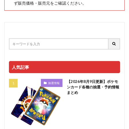
ず販売価格・販売元をご確認ください。
人気記事
【2026年8月9日更新】ポケモ
抽選情報
ンカード各種の抽選・予約情報
まとめ