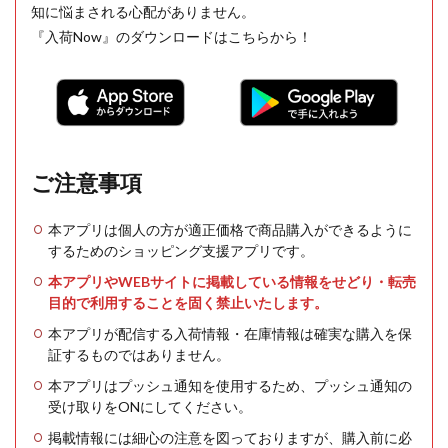
知に悩まされる心配がありません。
『入荷Now』のダウンロードはこちらから！
ご注意事項
本アプリは個人の方が適正価格で商品購入ができるように
するためのショッピング支援アプリです。
本アプリやWEBサイトに掲載している情報をせどり・転売
目的で利用することを固く禁止いたします。
本アプリが配信する入荷情報・在庫情報は確実な購入を保
証するものではありません。
本アプリはプッシュ通知を使用するため、プッシュ通知の
受け取りをONにしてください。
掲載情報には細心の注意を図っておりますが、購入前に必