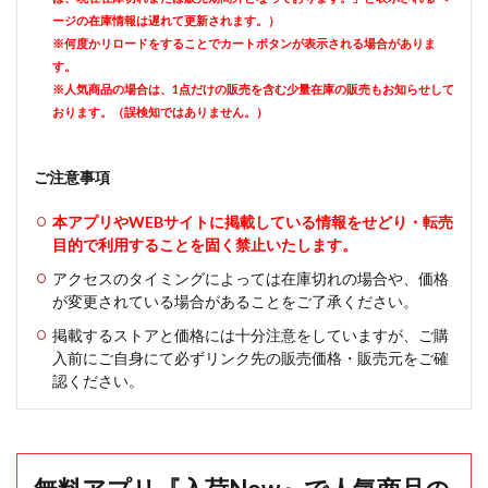
ージの在庫情報は遅れて更新されます。）
※何度かリロードをすることでカートボタンが表示される場合がありま
す。
※人気商品の場合は、1点だけの販売を含む少量在庫の販売もお知らせして
おります。（誤検知ではありません。）
ご注意事項
本アプリやWEBサイトに掲載している情報をせどり・転売
目的で利用することを固く禁止いたします。
アクセスのタイミングによっては在庫切れの場合や、価格
が変更されている場合があることをご了承ください。
掲載するストアと価格には十分注意をしていますが、ご購
入前にご自身にて必ずリンク先の販売価格・販売元をご確
認ください。