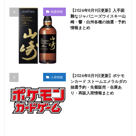
【2026年8月9日更新】入手困
抽選情報
難なジャパニーズウイスキー山
崎・響・白州各種の抽選・予約
情報まとめ
【2026年8月9日更新】ポケモ
入荷情報
ンカード ストームエメラルダの
抽選予約・先着販売・在庫あ
り・再販入荷情報まとめ