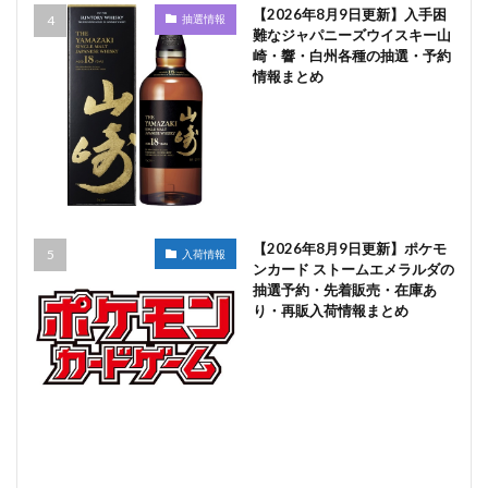
【2026年8月9日更新】入手困
抽選情報
難なジャパニーズウイスキー山
崎・響・白州各種の抽選・予約
情報まとめ
【2026年8月9日更新】ポケモ
入荷情報
ンカード ストームエメラルダの
抽選予約・先着販売・在庫あ
り・再販入荷情報まとめ