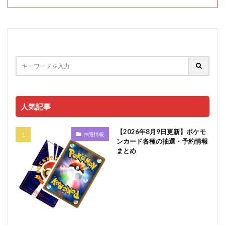
人気記事
【2026年8月9日更新】ポケモ
抽選情報
ンカード各種の抽選・予約情報
まとめ