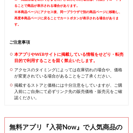
ることで商品が表示される場合があります。
※本商品ページにアクセス後、同一ブラウザで別の商品ページに移動し、
再度本商品ページに戻ることでカートボタンが表示される場合がありま
す。
ご注意事項
本アプリやWEBサイトに掲載している情報をせどり・転売
目的で利用することを固く禁止いたします。
アクセスのタイミングによっては在庫切れの場合や、価格
が変更されている場合があることをご了承ください。
掲載するストアと価格には十分注意をしていますが、ご購
入前にご自身にて必ずリンク先の販売価格・販売元をご確
認ください。
無料アプリ『入荷Now』で人気商品の