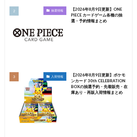
【2026年8月9日更新】ONE
抽選情報
PIECE カードゲーム各種の抽
選・予約情報まとめ
【2026年8月9日更新】ポケモ
入荷情報
ンカード 30th CELEBRATION
BOXの抽選予約・先着販売・在
庫あり・再販入荷情報まとめ