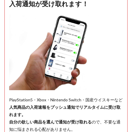
入荷通知が受け取れます！
PlayStation5・Xbox・Nintendo Switch・国産ウイスキーなど
人気商品の入荷速報をプッシュ通知でリアルタイムに受け取
れます。
自分の欲しい商品を選んで通知が受け取れる
ので、不要な通
知に悩まされる心配がありません。