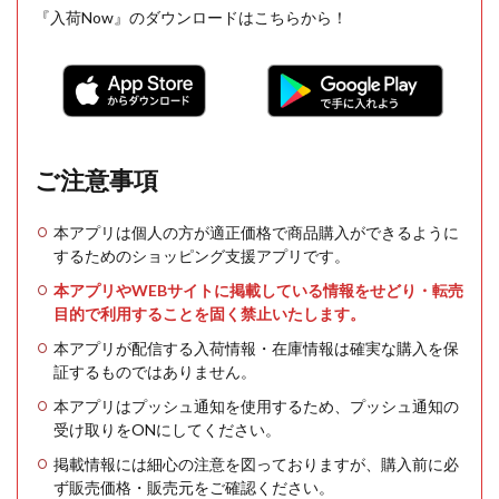
『入荷Now』のダウンロードはこちらから！
ご注意事項
本アプリは個人の方が適正価格で商品購入ができるように
するためのショッピング支援アプリです。
本アプリやWEBサイトに掲載している情報をせどり・転売
目的で利用することを固く禁止いたします。
本アプリが配信する入荷情報・在庫情報は確実な購入を保
証するものではありません。
本アプリはプッシュ通知を使用するため、プッシュ通知の
受け取りをONにしてください。
掲載情報には細心の注意を図っておりますが、購入前に必
ず販売価格・販売元をご確認ください。