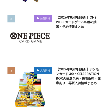
【2026年8月9日更新】ONE
抽選情報
PIECE カードゲーム各種の抽
選・予約情報まとめ
【2026年8月9日更新】ポケモ
入荷情報
ンカード 30th CELEBRATION
BOXの抽選予約・先着販売・在
庫あり・再販入荷情報まとめ