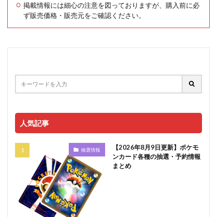
掲載情報には細心の注意を図っておりますが、購入前に必
ず販売価格・販売元をご確認ください。
人気記事
【2026年8月9日更新】ポケモ
抽選情報
ンカード各種の抽選・予約情報
まとめ