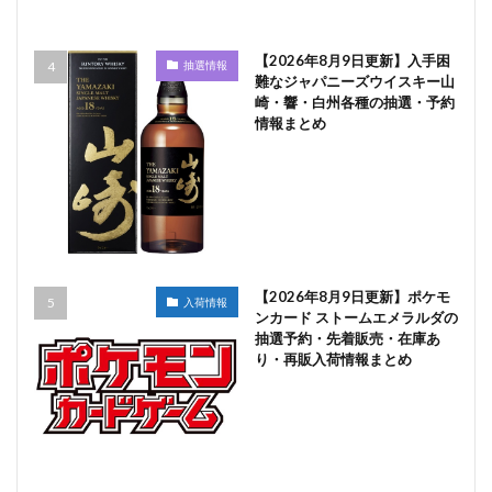
【2026年8月9日更新】入手困
抽選情報
難なジャパニーズウイスキー山
崎・響・白州各種の抽選・予約
情報まとめ
【2026年8月9日更新】ポケモ
入荷情報
ンカード ストームエメラルダの
抽選予約・先着販売・在庫あ
り・再販入荷情報まとめ