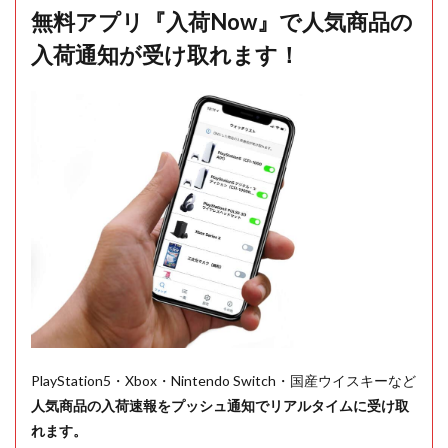
無料アプリ『入荷Now』で人気商品の
入荷通知が受け取れます！
PlayStation5・Xbox・Nintendo Switch・国産ウイスキーなど
人気商品の入荷速報をプッシュ通知でリアルタイムに受け取
れます。