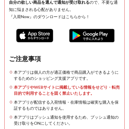
自分の欲しい商品を選んで通知が受け取れる
ので、不要な通
知に悩まされる心配がありません。
『入荷Now』のダウンロードはこちらから！
ご注意事項
本アプリは個人の方が適正価格で商品購入ができるように
するためのショッピング支援アプリです。
本アプリやWEBサイトに掲載している情報をせどり・転売
目的で利用することを固く禁止いたします。
本アプリが配信する入荷情報・在庫情報は確実な購入を保
証するものではありません。
本アプリはプッシュ通知を使用するため、プッシュ通知の
受け取りをONにしてください。