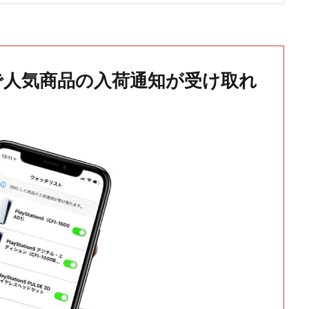
で人気商品の入荷通知が受け取れ