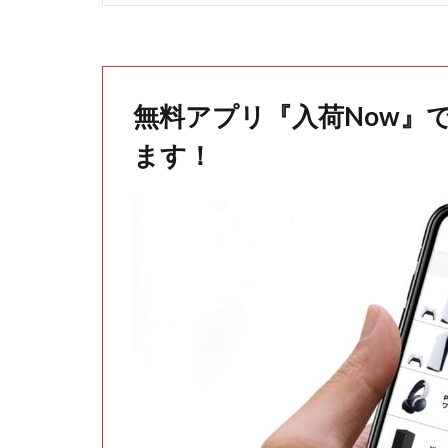
無料アプリ『入荷Now』
ます！