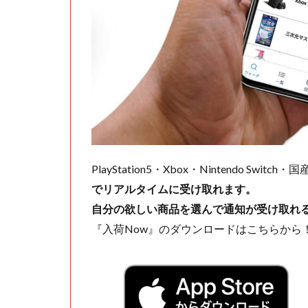
PlayStation5・Xbox・Nintendo Swit
でリアルタイムに受け取れます。
自分の欲しい商品を選んで通知が受け取れ
『入荷Now』のダウンロードはこちらから