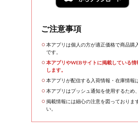
ご注意事項
本アプリは個人の方が適正価格で商品購
です。
本アプリやWEBサイトに掲載している
します。
本アプリが配信する入荷情報・在庫情報
本アプリはプッシュ通知を使用するため
掲載情報には細心の注意を図っておりま
い。