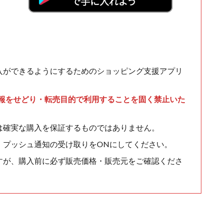
入ができるようにするためのショッピング支援アプリ
情報をせどり・転売目的で利用することを固く禁止いた
は確実な購入を保証するものではありません。
、プッシュ通知の受け取りをONにしてください。
すが、購入前に必ず販売価格・販売元をご確認くださ