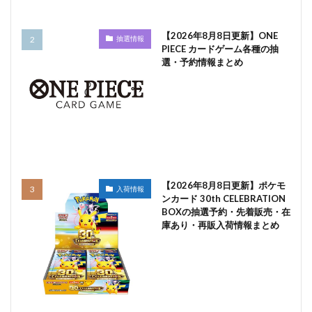
【2026年8月8日更新】ONE
抽選情報
PIECE カードゲーム各種の抽
選・予約情報まとめ
【2026年8月8日更新】ポケモ
入荷情報
ンカード 30th CELEBRATION
BOXの抽選予約・先着販売・在
庫あり・再販入荷情報まとめ