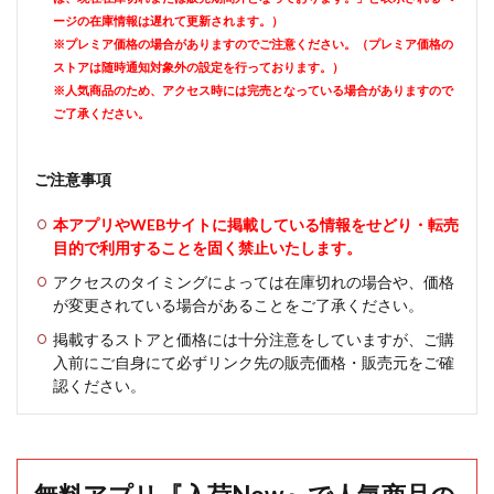
ージの在庫情報は遅れて更新されます。）
※プレミア価格の場合がありますのでご注意ください。（プレミア価格の
ストアは随時通知対象外の設定を行っております。）
※人気商品のため、アクセス時には完売となっている場合がありますので
ご了承ください。
ご注意事項
本アプリやWEBサイトに掲載している情報をせどり・転売
目的で利用することを固く禁止いたします。
アクセスのタイミングによっては在庫切れの場合や、価格
が変更されている場合があることをご了承ください。
掲載するストアと価格には十分注意をしていますが、ご購
入前にご自身にて必ずリンク先の販売価格・販売元をご確
認ください。