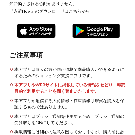
知に悩まされる心配がありません。
『入荷Now』のダウンロードはこちらから！
ご注意事項
本アプリは個人の方が適正価格で商品購入ができるように
するためのショッピング支援アプリです。
本アプリやWEBサイトに掲載している情報をせどり・転売
目的で利用することを固く禁止いたします。
本アプリが配信する入荷情報・在庫情報は確実な購入を保
証するものではありません。
本アプリはプッシュ通知を使用するため、プッシュ通知の
受け取りをONにしてください。
掲載情報には細心の注意を図っておりますが、購入前に必