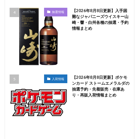
【2026年8月8日更新】入手困
抽選情報
難なジャパニーズウイスキー山
崎・響・白州各種の抽選・予約
情報まとめ
【2026年8月8日更新】ポケモ
入荷情報
ンカード ストームエメラルダの
抽選予約・先着販売・在庫あ
り・再販入荷情報まとめ