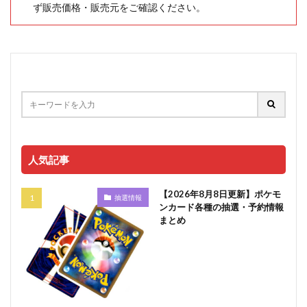
ず販売価格・販売元をご確認ください。
人気記事
【2026年8月8日更新】ポケモ
抽選情報
ンカード各種の抽選・予約情報
まとめ