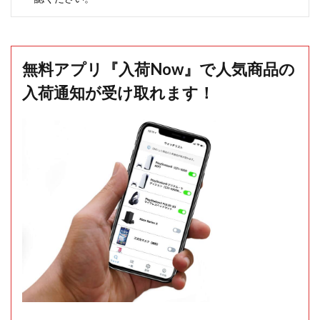
無料アプリ『入荷Now』で人気商品の
入荷通知が受け取れます！