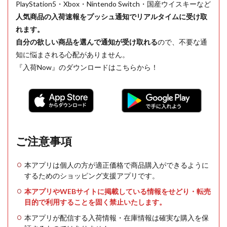
PlayStation5・Xbox・Nintendo Switch・国産ウイスキーなど
人気商品の入荷速報をプッシュ通知でリアルタイムに受け取
れます。
自分の欲しい商品を選んで通知が受け取れる
ので、不要な通
知に悩まされる心配がありません。
『入荷Now』のダウンロードはこちらから！
ご注意事項
本アプリは個人の方が適正価格で商品購入ができるように
するためのショッピング支援アプリです。
本アプリやWEBサイトに掲載している情報をせどり・転売
目的で利用することを固く禁止いたします。
本アプリが配信する入荷情報・在庫情報は確実な購入を保