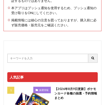
証するものではありません。
本アプリはプッシュ通知を使用するため、プッシュ通知の
受け取りをONにしてください。
掲載情報には細心の注意を図っておりますが、購入前に必
ず販売価格・販売元をご確認ください。
人気記事
【2026年8月9日更新】ポケモ
抽選情報
ンカード各種の抽選・予約情報
まとめ