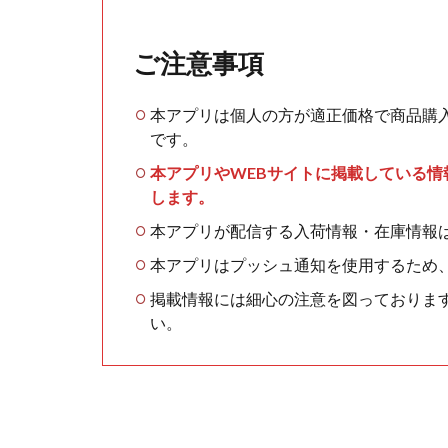
ご注意事項
本アプリは個人の方が適正価格で商品購
です。
本アプリやWEBサイトに掲載している
します。
本アプリが配信する入荷情報・在庫情報
本アプリはプッシュ通知を使用するため
掲載情報には細心の注意を図っておりま
い。