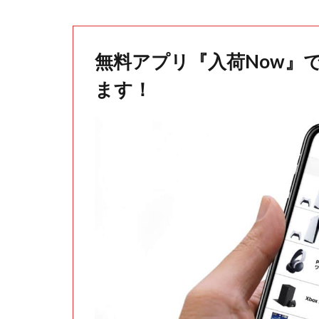
無料アプリ『入荷Now』
ます！