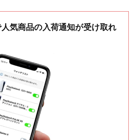
で人気商品の入荷通知が受け取れ