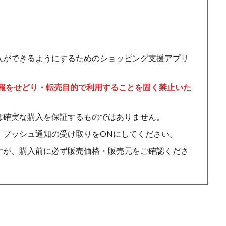
入ができるようにするためのショッピング支援アプリ
情報をせどり・転売目的で利用することを固く禁止いた
は確実な購入を保証するものではありません。
、プッシュ通知の受け取りをONにしてください。
すが、購入前に必ず販売価格・販売元をご確認くださ