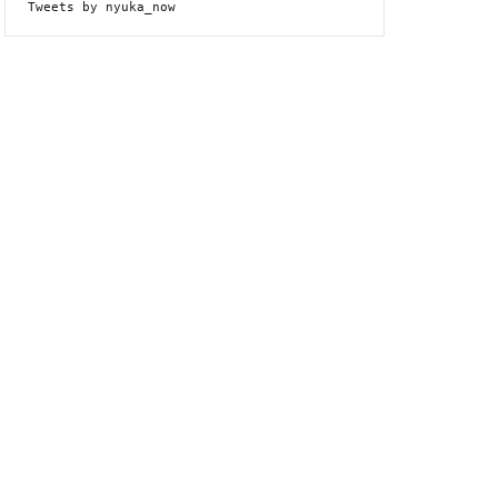
Tweets by nyuka_now