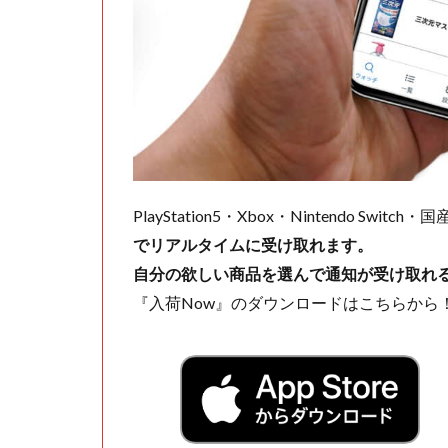
PlayStation5・Xbox・Nintendo Swit
でリアルタイムに受け取れます。
自分の欲しい商品を選んで通知が受け取れ
『入荷Now』のダウンロードはこちらから