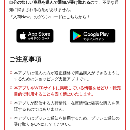
自分の欲しい商品を選んで通知が受け取れる
ので、不要な通
知に悩まされる心配がありません。
『入荷Now』のダウンロードはこちらから！
ご注意事項
本アプリは個人の方が適正価格で商品購入ができるように
するためのショッピング支援アプリです。
本アプリやWEBサイトに掲載している情報をせどり・転売
目的で利用することを固く禁止いたします。
本アプリが配信する入荷情報・在庫情報は確実な購入を保
証するものではありません。
本アプリはプッシュ通知を使用するため、プッシュ通知の
受け取りをONにしてください。