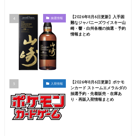
【2026年8月6日更新】入手困
抽選情報
難なジャパニーズウイスキー山
崎・響・白州各種の抽選・予約
情報まとめ
【2026年8月6日更新】ポケモ
入荷情報
ンカード ストームエメラルダの
抽選予約・先着販売・在庫あ
り・再販入荷情報まとめ