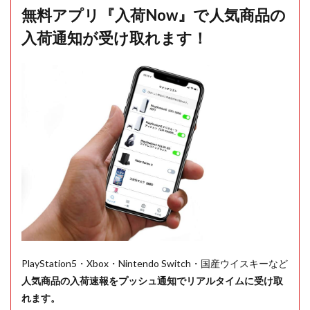
無料アプリ『入荷Now』で人気商品の
入荷通知が受け取れます！
PlayStation5・Xbox・Nintendo Switch・国産ウイスキーなど
人気商品の入荷速報をプッシュ通知でリアルタイムに受け取
れます。