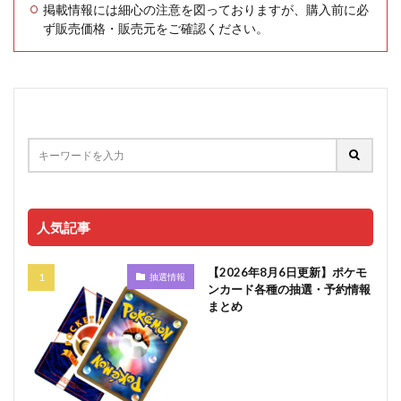
掲載情報には細心の注意を図っておりますが、購入前に必
ず販売価格・販売元をご確認ください。
人気記事
【2026年8月6日更新】ポケモ
抽選情報
ンカード各種の抽選・予約情報
まとめ