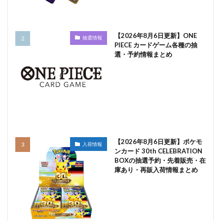
【2026年8月6日更新】ONE
抽選情報
PIECE カードゲーム各種の抽
選・予約情報まとめ
【2026年8月6日更新】ポケモ
入荷情報
ンカード 30th CELEBRATION
BOXの抽選予約・先着販売・在
庫あり・再販入荷情報まとめ