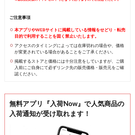
ご注意事項
本アプリやWEBサイトに掲載している情報をせどり・転売
目的で利用することを固く禁止いたします。
アクセスのタイミングによっては在庫切れの場合や、価格
が変更されている場合があることをご了承ください。
掲載するストアと価格には十分注意をしていますが、ご購
入前にご自身にて必ずリンク先の販売価格・販売元をご確
認ください。
無料アプリ『入荷Now』で人気商品の
入荷通知が受け取れます！