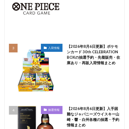
【2026年8月6日更新】ポケモ
入荷情報
ンカード 30th CELEBRATION
BOXの抽選予約・先着販売・在
庫あり・再販入荷情報まとめ
【2026年8月6日更新】入手困
抽選情報
難なジャパニーズウイスキー山
崎・響・白州各種の抽選・予約
情報まとめ