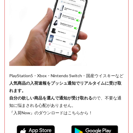
PlayStation5・Xbox・Nintendo Switch・国産ウイスキーなど
人気商品の入荷速報をプッシュ通知でリアルタイムに受け取
れます。
自分の欲しい商品を選んで通知が受け取れる
ので、不要な通
知に悩まされる心配がありません。
『入荷Now』のダウンロードはこちらから！