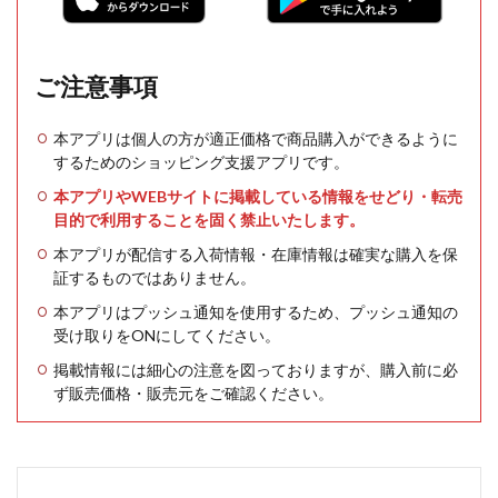
ご注意事項
本アプリは個人の方が適正価格で商品購入ができるように
するためのショッピング支援アプリです。
本アプリやWEBサイトに掲載している情報をせどり・転売
目的で利用することを固く禁止いたします。
本アプリが配信する入荷情報・在庫情報は確実な購入を保
証するものではありません。
本アプリはプッシュ通知を使用するため、プッシュ通知の
受け取りをONにしてください。
掲載情報には細心の注意を図っておりますが、購入前に必
ず販売価格・販売元をご確認ください。