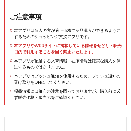
ご注意事項
本アプリは個人の方が適正価格で商品購入ができるように
するためのショッピング支援アプリです。
本アプリやWEBサイトに掲載している情報をせどり・転売
目的で利用することを固く禁止いたします。
本アプリが配信する入荷情報・在庫情報は確実な購入を保
証するものではありません。
本アプリはプッシュ通知を使用するため、プッシュ通知の
受け取りをONにしてください。
掲載情報には細心の注意を図っておりますが、購入前に必
ず販売価格・販売元をご確認ください。