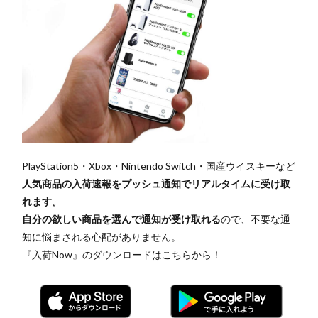
PlayStation5・Xbox・Nintendo Switch・国産ウイスキーなど
人気商品の入荷速報をプッシュ通知でリアルタイムに受け取
れます。
自分の欲しい商品を選んで通知が受け取れる
ので、不要な通
知に悩まされる心配がありません。
『入荷Now』のダウンロードはこちらから！