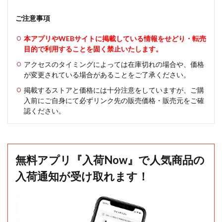
ご注意事項
本アプリやWEBサイトに掲載している情報をせどり・転売
目的で利用することを固く禁止いたします。
アクセスのタイミングによっては在庫切れの場合や、価格
が変更されている場合があることをご了承ください。
掲載するストアと価格には十分注意をしていますが、ご購
入前にご自身にて必ずリンク先の販売価格・販売元をご確
認ください。
無料アプリ『入荷Now』で人気商品の
入荷通知が受け取れます！