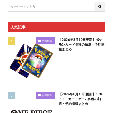
人気記事
【2026年8月10日更新】ポケ
抽選情報
モンカード各種の抽選・予約情
報まとめ
【2026年8月10日更新】ONE
抽選情報
PIECE カードゲーム各種の抽
選・予約情報まとめ