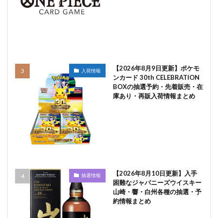
【2026年8月9日更新】ポケモ
入荷情報
ンカード 30th CELEBRATION
BOXの抽選予約・先着販売・在
庫あり・再販入荷情報まとめ
【2026年8月10日更新】入手
抽選情報
困難なジャパニーズウイスキー
山崎・響・白州各種の抽選・予
約情報まとめ