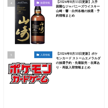
【2026年8月11日更新】入手
抽選情報
困難なジャパニーズウイスキー
山崎・響・白州各種の抽選・予
約情報まとめ
【2026年8月10日更新】ポケ
入荷情報
モンカード ストームエメラルダ
の抽選予約・先着販売・在庫あ
り・再販入荷情報まとめ