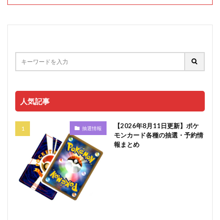
人気記事
【2026年8月11日更新】ポケ
抽選情報
モンカード各種の抽選・予約情
報まとめ