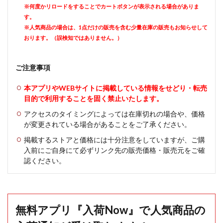
※何度かリロードをすることでカートボタンが表示される場合がありま
す。
※人気商品の場合は、1点だけの販売を含む少量在庫の販売もお知らせして
おります。（誤検知ではありません。）
ご注意事項
本アプリやWEBサイトに掲載している情報をせどり・転売
目的で利用することを固く禁止いたします。
アクセスのタイミングによっては在庫切れの場合や、価格
が変更されている場合があることをご了承ください。
掲載するストアと価格には十分注意をしていますが、ご購
入前にご自身にて必ずリンク先の販売価格・販売元をご確
認ください。
無料アプリ『入荷Now』で人気商品の