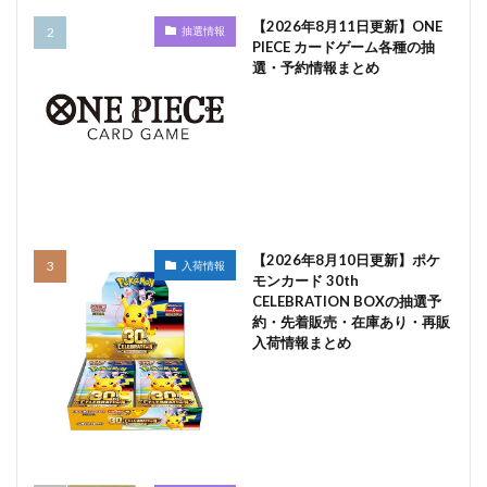
【2026年8月11日更新】ONE
抽選情報
PIECE カードゲーム各種の抽
選・予約情報まとめ
【2026年8月10日更新】ポケ
入荷情報
モンカード 30th
CELEBRATION BOXの抽選予
約・先着販売・在庫あり・再販
入荷情報まとめ