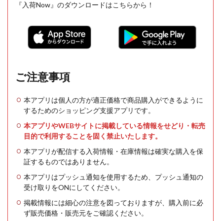
『入荷Now』のダウンロードはこちらから！
ご注意事項
本アプリは個人の方が適正価格で商品購入ができるように
するためのショッピング支援アプリです。
本アプリやWEBサイトに掲載している情報をせどり・転売
目的で利用することを固く禁止いたします。
本アプリが配信する入荷情報・在庫情報は確実な購入を保
証するものではありません。
本アプリはプッシュ通知を使用するため、プッシュ通知の
受け取りをONにしてください。
掲載情報には細心の注意を図っておりますが、購入前に必
ず販売価格・販売元をご確認ください。