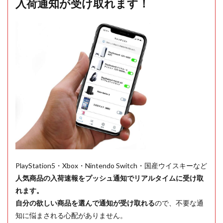
入荷通知が受け取れます！
PlayStation5・Xbox・Nintendo Switch・国産ウイスキーなど
人気商品の入荷速報をプッシュ通知でリアルタイムに受け取
れます。
自分の欲しい商品を選んで通知が受け取れる
ので、不要な通
知に悩まされる心配がありません。