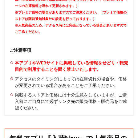
ージの在庫情報は遅れて更新されます。）
※プレミア価格の場合がありますのでご注意ください。（プレミア価格の
ストアは随時通知対象外の設定を行っております。）
※人気商品のため、アクセス時には完売となっている場合がありますので
ご了承ください。
ご注意事項
本アプリやWEBサイトに掲載している情報をせどり・転売
目的で利用することを固く禁止いたします。
アクセスのタイミングによっては在庫切れの場合や、価格
が変更されている場合があることをご了承ください。
掲載するストアと価格には十分注意をしていますが、ご購
入前にご自身にて必ずリンク先の販売価格・販売元をご確
認ください。