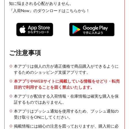
知に悩まされる心配がありません。
『入荷Now』のダウンロードはこちらから！
ご注意事項
本アプリは個人の方が適正価格で商品購入ができるように
するためのショッピング支援アプリです。
本アプリやWEBサイトに掲載している情報をせどり・転売
目的で利用することを固く禁止いたします。
本アプリが配信する入荷情報・在庫情報は確実な購入を保
証するものではありません。
本アプリはプッシュ通知を使用するため、プッシュ通知の
受け取りをONにしてください。
掲載情報には細心の注意を図っておりますが、購入前に必