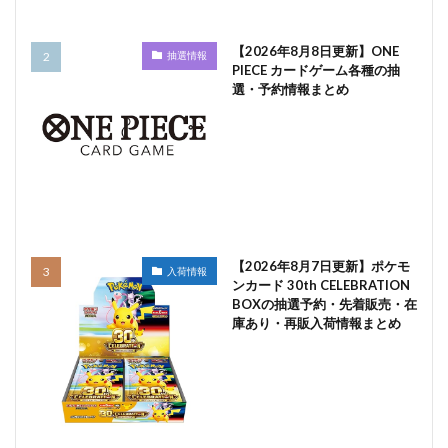
【2026年8月8日更新】ONE
抽選情報
PIECE カードゲーム各種の抽
選・予約情報まとめ
【2026年8月7日更新】ポケモ
入荷情報
ンカード 30th CELEBRATION
BOXの抽選予約・先着販売・在
庫あり・再販入荷情報まとめ