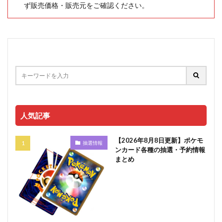
ず販売価格・販売元をご確認ください。
人気記事
【2026年8月8日更新】ポケモ
抽選情報
ンカード各種の抽選・予約情報
まとめ