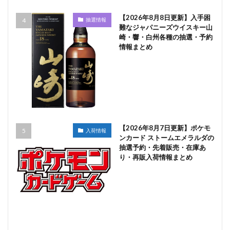
【2026年8月8日更新】入手困
抽選情報
難なジャパニーズウイスキー山
崎・響・白州各種の抽選・予約
情報まとめ
【2026年8月7日更新】ポケモ
入荷情報
ンカード ストームエメラルダの
抽選予約・先着販売・在庫あ
り・再販入荷情報まとめ