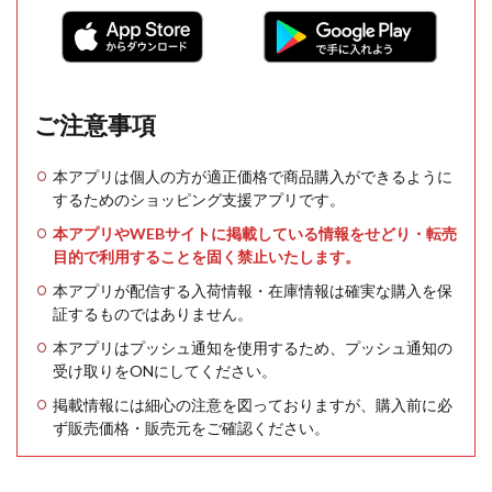
ご注意事項
本アプリは個人の方が適正価格で商品購入ができるように
するためのショッピング支援アプリです。
本アプリやWEBサイトに掲載している情報をせどり・転売
目的で利用することを固く禁止いたします。
本アプリが配信する入荷情報・在庫情報は確実な購入を保
証するものではありません。
本アプリはプッシュ通知を使用するため、プッシュ通知の
受け取りをONにしてください。
掲載情報には細心の注意を図っておりますが、購入前に必
ず販売価格・販売元をご確認ください。