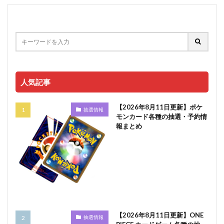
人気記事
【2026年8月11日更新】ポケ
抽選情報
モンカード各種の抽選・予約情
報まとめ
【2026年8月11日更新】ONE
抽選情報