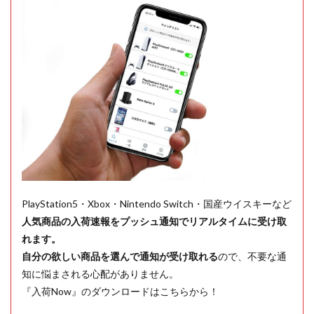
PlayStation5・Xbox・Nintendo Switch・国産ウイスキーなど
人気商品の入荷速報をプッシュ通知でリアルタイムに受け取
れます。
自分の欲しい商品を選んで通知が受け取れる
ので、不要な通
知に悩まされる心配がありません。
『入荷Now』のダウンロードはこちらから！