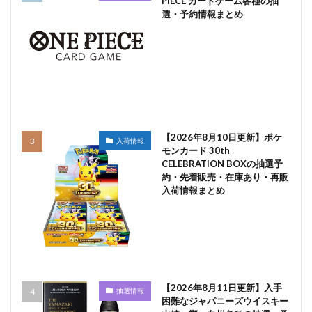
PIECE カードゲーム各種の抽
選・予約情報まとめ
【2026年8月10日更新】ポケ
入荷情報
モンカード 30th
CELEBRATION BOXの抽選予
約・先着販売・在庫あり・再販
入荷情報まとめ
【2026年8月11日更新】入手
抽選情報
困難なジャパニーズウイスキー