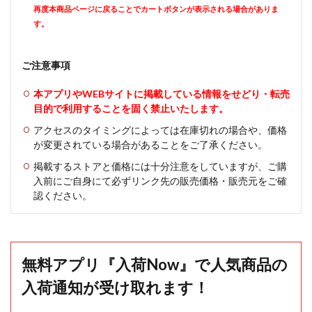
再度本商品ページに戻ることでカートボタンが表示される場合がありま
す。
ご注意事項
本アプリやWEBサイトに掲載している情報をせどり・転売
目的で利用することを固く禁止いたします。
アクセスのタイミングによっては在庫切れの場合や、価格
が変更されている場合があることをご了承ください。
掲載するストアと価格には十分注意をしていますが、ご購
入前にご自身にて必ずリンク先の販売価格・販売元をご確
認ください。
無料アプリ『入荷Now』で人気商品の
入荷通知が受け取れます！