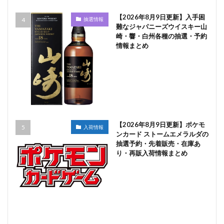
【2026年8月9日更新】入手困
抽選情報
難なジャパニーズウイスキー山
崎・響・白州各種の抽選・予約
情報まとめ
【2026年8月9日更新】ポケモ
入荷情報
ンカード ストームエメラルダの
抽選予約・先着販売・在庫あ
り・再販入荷情報まとめ