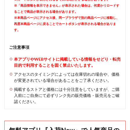
※「商品情報を表示できません」が表示された場合は、何度かリロードす
ることで商品が表示される場合があります。
※本商品ページにアクセス後、同一ブラウザで別の商品ページに移動し、
再度本商品ページに戻ることでカートボタンが表示される場合がありま
す。
ご注意事項
本アプリやWEBサイトに掲載している情報をせどり・転売
目的で利用することを固く禁止いたします。
アクセスのタイミングによっては在庫切れの場合や、価格
が変更されている場合があることをご了承ください。
掲載するストアと価格には十分注意をしていますが、ご購
入前にご自身にて必ずリンク先の販売価格・販売元をご確
認ください。