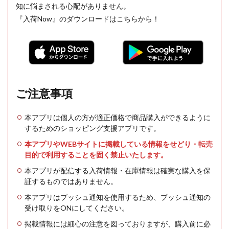
知に悩まされる心配がありません。
『入荷Now』のダウンロードはこちらから！
ご注意事項
本アプリは個人の方が適正価格で商品購入ができるように
するためのショッピング支援アプリです。
本アプリやWEBサイトに掲載している情報をせどり・転売
目的で利用することを固く禁止いたします。
本アプリが配信する入荷情報・在庫情報は確実な購入を保
証するものではありません。
本アプリはプッシュ通知を使用するため、プッシュ通知の
受け取りをONにしてください。
掲載情報には細心の注意を図っておりますが、購入前に必