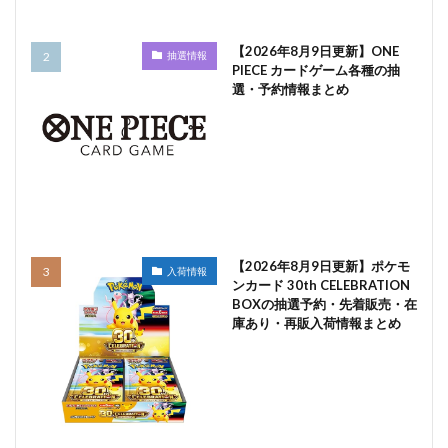
【2026年8月9日更新】ONE
抽選情報
PIECE カードゲーム各種の抽
選・予約情報まとめ
【2026年8月9日更新】ポケモ
入荷情報
ンカード 30th CELEBRATION
BOXの抽選予約・先着販売・在
庫あり・再販入荷情報まとめ