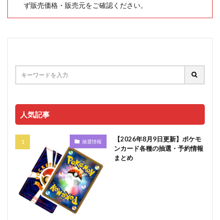
ず販売価格・販売元をご確認ください。
人気記事
【2026年8月9日更新】ポケモ
抽選情報
ンカード各種の抽選・予約情報
まとめ