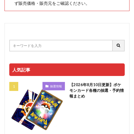
ず販売価格・販売元をご確認ください。
人気記事
【2026年8月10日更新】ポケ
抽選情報
モンカード各種の抽選・予約情
報まとめ