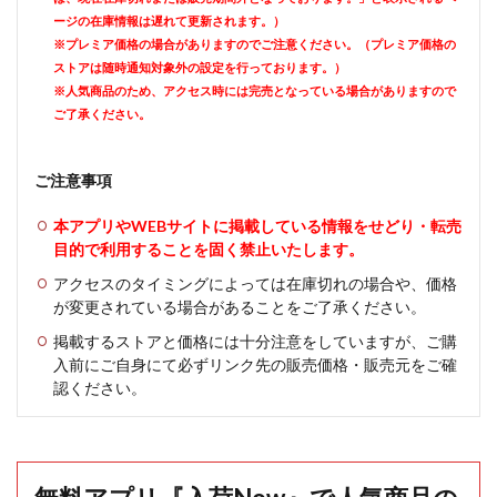
ージの在庫情報は遅れて更新されます。）
※プレミア価格の場合がありますのでご注意ください。（プレミア価格の
ストアは随時通知対象外の設定を行っております。）
※人気商品のため、アクセス時には完売となっている場合がありますので
ご了承ください。
ご注意事項
本アプリやWEBサイトに掲載している情報をせどり・転売
目的で利用することを固く禁止いたします。
アクセスのタイミングによっては在庫切れの場合や、価格
が変更されている場合があることをご了承ください。
掲載するストアと価格には十分注意をしていますが、ご購
入前にご自身にて必ずリンク先の販売価格・販売元をご確
認ください。