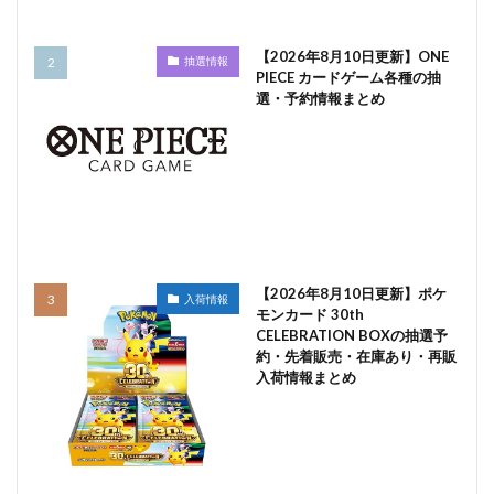
【2026年8月10日更新】ONE
抽選情報
PIECE カードゲーム各種の抽
選・予約情報まとめ
【2026年8月10日更新】ポケ
入荷情報
モンカード 30th
CELEBRATION BOXの抽選予
約・先着販売・在庫あり・再販
入荷情報まとめ