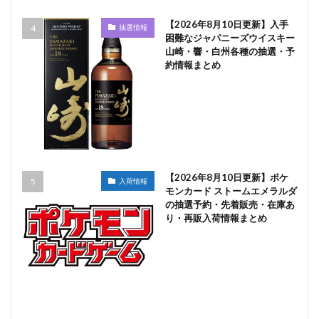
【2026年8月10日更新】入手
抽選情報
困難なジャパニーズウイスキー
山崎・響・白州各種の抽選・予
約情報まとめ
【2026年8月10日更新】ポケ
入荷情報
モンカード ストームエメラルダ
の抽選予約・先着販売・在庫あ
り・再販入荷情報まとめ