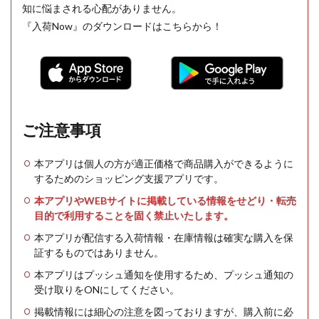
知に悩まされる心配がありません。
『入荷Now』のダウンロードはこちらから！
ご注意事項
本アプリは個人の方が適正価格で商品購入ができるように
するためのショッピング支援アプリです。
本アプリやWEBサイトに掲載している情報をせどり・転売
目的で利用することを固く禁止いたします。
本アプリが配信する入荷情報・在庫情報は確実な購入を保
証するものではありません。
本アプリはプッシュ通知を使用するため、プッシュ通知の
受け取りをONにしてください。
掲載情報には細心の注意を図っておりますが、購入前に必