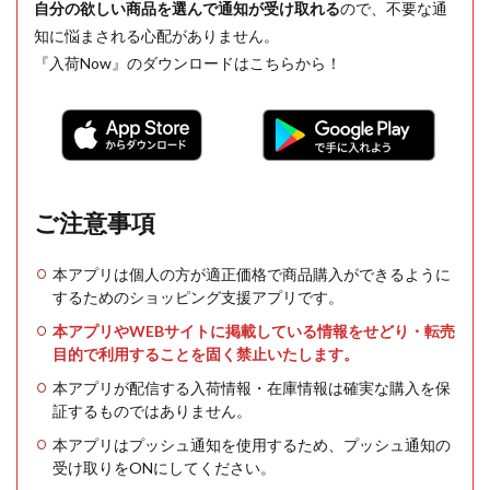
自分の欲しい商品を選んで通知が受け取れる
ので、不要な通
知に悩まされる心配がありません。
『入荷Now』のダウンロードはこちらから！
ご注意事項
本アプリは個人の方が適正価格で商品購入ができるように
するためのショッピング支援アプリです。
本アプリやWEBサイトに掲載している情報をせどり・転売
目的で利用することを固く禁止いたします。
本アプリが配信する入荷情報・在庫情報は確実な購入を保
証するものではありません。
本アプリはプッシュ通知を使用するため、プッシュ通知の
受け取りをONにしてください。