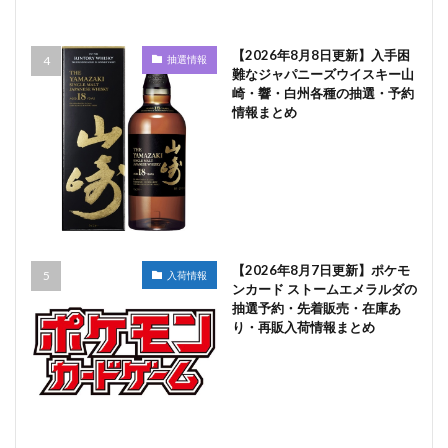
【2026年8月8日更新】入手困
抽選情報
難なジャパニーズウイスキー山
崎・響・白州各種の抽選・予約
情報まとめ
【2026年8月7日更新】ポケモ
入荷情報
ンカード ストームエメラルダの
抽選予約・先着販売・在庫あ
り・再販入荷情報まとめ