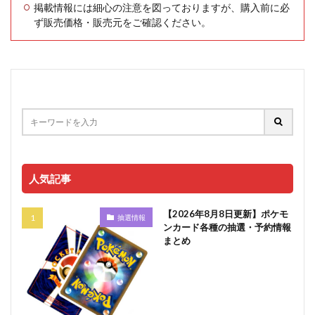
掲載情報には細心の注意を図っておりますが、購入前に必
ず販売価格・販売元をご確認ください。
人気記事
【2026年8月8日更新】ポケモ
抽選情報
ンカード各種の抽選・予約情報
まとめ