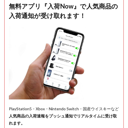
無料アプリ『入荷Now』で人気商品の
入荷通知が受け取れます！
PlayStation5・Xbox・Nintendo Switch・国産ウイスキーなど
人気商品の入荷速報をプッシュ通知でリアルタイムに受け取
れます。