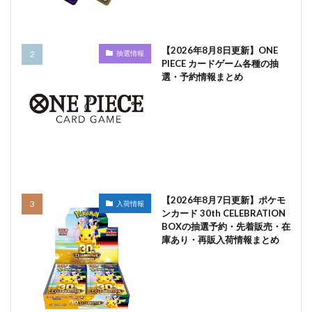
【2026年8月8日更新】ONE
抽選情報
PIECE カードゲーム各種の抽
選・予約情報まとめ
【2026年8月7日更新】ポケモ
入荷情報
ンカード 30th CELEBRATION
BOXの抽選予約・先着販売・在
庫あり・再販入荷情報まとめ