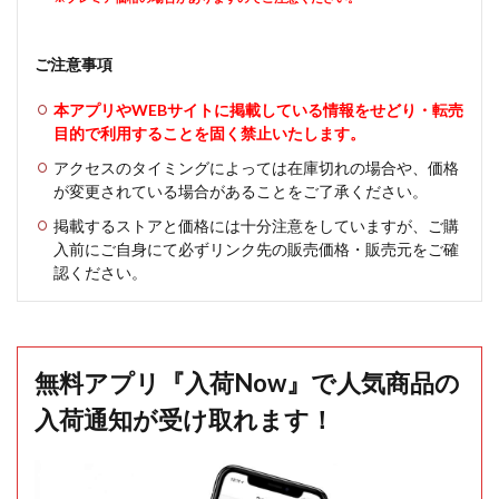
ご注意事項
本アプリやWEBサイトに掲載している情報をせどり・転売
目的で利用することを固く禁止いたします。
アクセスのタイミングによっては在庫切れの場合や、価格
が変更されている場合があることをご了承ください。
掲載するストアと価格には十分注意をしていますが、ご購
入前にご自身にて必ずリンク先の販売価格・販売元をご確
認ください。
無料アプリ『入荷Now』で人気商品の
入荷通知が受け取れます！