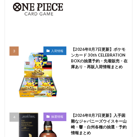
【2026年8月7日更新】ポケモ
入荷情報
ンカード 30th CELEBRATION
BOXの抽選予約・先着販売・在
庫あり・再販入荷情報まとめ
【2026年8月7日更新】入手困
抽選情報
難なジャパニーズウイスキー山
崎・響・白州各種の抽選・予約
情報まとめ