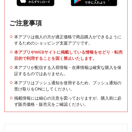
ご注意事項
本アプリは個人の方が適正価格で商品購入ができるように
するためのショッピング支援アプリです。
本アプリやWEBサイトに掲載している情報をせどり・転売
目的で利用することを固く禁止いたします。
本アプリが配信する入荷情報・在庫情報は確実な購入を保
証するものではありません。
本アプリはプッシュ通知を使用するため、プッシュ通知の
受け取りをONにしてください。
掲載情報には細心の注意を図っておりますが、購入前に必
ず販売価格・販売元をご確認ください。