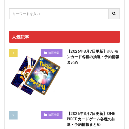
人気記事
【2026年8月7日更新】ポケモ
抽選情報
ンカード各種の抽選・予約情報
まとめ
【2026年8月7日更新】ONE
抽選情報
PIECE カードゲーム各種の抽
選・予約情報まとめ