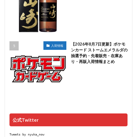
【2026年8月7日更新】ポケモ
入荷情報
ンカード ストームエメラルダの
抽選予約・先着販売・在庫あ
り・再販入荷情報まとめ
公式Twitter
Tweets by nyuka_now