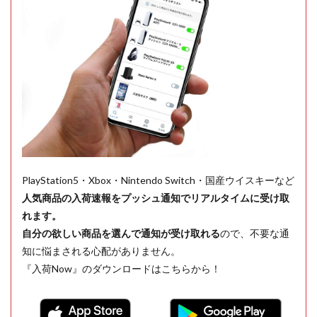
PlayStation5・Xbox・Nintendo Switch・国産ウイスキーなど
人気商品の入荷速報をプッシュ通知でリアルタイムに受け取
れます。
自分の欲しい商品を選んで通知が受け取れる
ので、不要な通
知に悩まされる心配がありません。
『入荷Now』のダウンロードはこちらから！