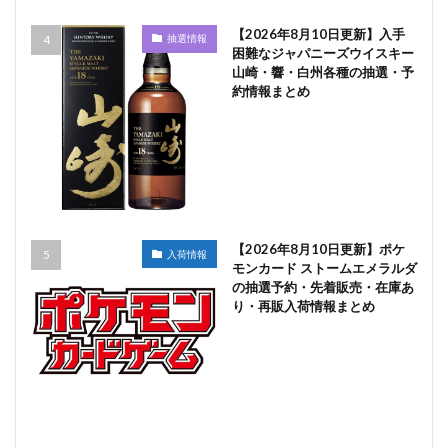
【2026年8月10日更新】入手
抽選情報
困難なジャパニーズウイスキー
山崎・響・白州各種の抽選・予
約情報まとめ
【2026年8月10日更新】ポケ
入荷情報
モンカード ストームエメラルダ
の抽選予約・先着販売・在庫あ
り・再販入荷情報まとめ