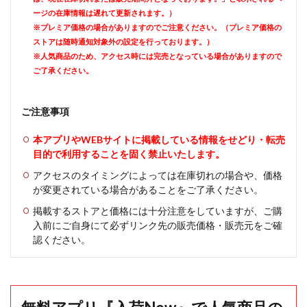
ージの在庫情報は遅れて更新されます。）
※プレミア価格の場合がありますのでご注意ください。（プレミア価格の
ストアは随時通知対象外の設定を行っております。）
※人気商品のため、アクセス時には完売となっている場合がありますので
ご了承ください。
ご注意事項
本アプリやWEBサイトに掲載している情報をせどり・転売
目的で利用することを固く禁止いたします。
アクセスのタイミングによっては在庫切れの場合や、価格
が変更されている場合があることをご了承ください。
掲載するストアと価格には十分注意をしていますが、ご購
入前にご自身にて必ずリンク先の販売価格・販売元をご確
認ください。