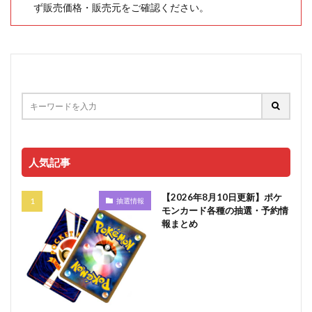
ず販売価格・販売元をご確認ください。
人気記事
【2026年8月10日更新】ポケ
抽選情報
モンカード各種の抽選・予約情
報まとめ