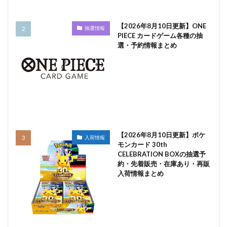
【2026年8月10日更新】ONE
抽選情報
PIECE カードゲーム各種の抽
選・予約情報まとめ
【2026年8月10日更新】ポケ
入荷情報
モンカード 30th
CELEBRATION BOXの抽選予
約・先着販売・在庫あり・再販
入荷情報まとめ