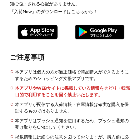
知に悩まされる心配がありません。
『入荷Now』のダウンロードはこちらから！
ご注意事項
本アプリは個人の方が適正価格で商品購入ができるように
するためのショッピング支援アプリです。
本アプリやWEBサイトに掲載している情報をせどり・転売
目的で利用することを固く禁止いたします。
本アプリが配信する入荷情報・在庫情報は確実な購入を保
証するものではありません。
本アプリはプッシュ通知を使用するため、プッシュ通知の
受け取りをONにしてください。
掲載情報には細心の注意を図っておりますが、購入前に必