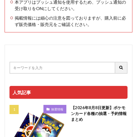
本アプリはプッシュ通知を使用するため、プッシュ通知の
受け取りをONにしてください。
掲載情報には細心の注意を図っておりますが、購入前に必
ず販売価格・販売元をご確認ください。
人気記事
【2026年8月8日更新】ポケモ
抽選情報
ンカード各種の抽選・予約情報
まとめ