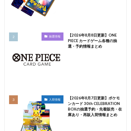
【2026年8月8日更新】ONE
抽選情報
PIECE カードゲーム各種の抽
選・予約情報まとめ
【2026年8月7日更新】ポケモ
入荷情報
ンカード 30th CELEBRATION
BOXの抽選予約・先着販売・在
庫あり・再販入荷情報まとめ