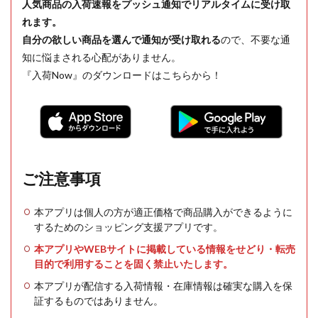
人気商品の入荷速報をプッシュ通知でリアルタイムに受け取
れます。
自分の欲しい商品を選んで通知が受け取れる
ので、不要な通
知に悩まされる心配がありません。
『入荷Now』のダウンロードはこちらから！
ご注意事項
本アプリは個人の方が適正価格で商品購入ができるように
するためのショッピング支援アプリです。
本アプリやWEBサイトに掲載している情報をせどり・転売
目的で利用することを固く禁止いたします。
本アプリが配信する入荷情報・在庫情報は確実な購入を保
証するものではありません。