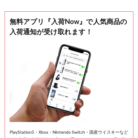
無料アプリ『入荷Now』で人気商品の
入荷通知が受け取れます！
PlayStation5・Xbox・Nintendo Switch・国産ウイスキーなど