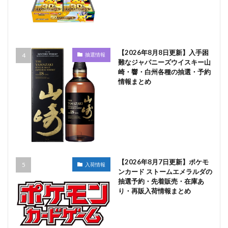
【2026年8月8日更新】入手困
抽選情報
難なジャパニーズウイスキー山
崎・響・白州各種の抽選・予約
情報まとめ
【2026年8月7日更新】ポケモ
入荷情報
ンカード ストームエメラルダの
抽選予約・先着販売・在庫あ
り・再販入荷情報まとめ