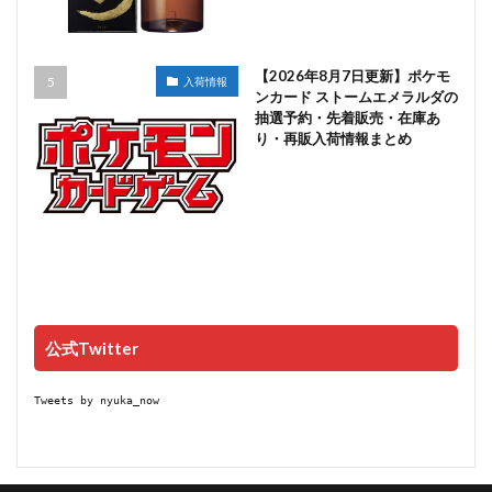
【2026年8月7日更新】ポケモ
入荷情報
ンカード ストームエメラルダの
抽選予約・先着販売・在庫あ
り・再販入荷情報まとめ
公式Twitter
Tweets by nyuka_now