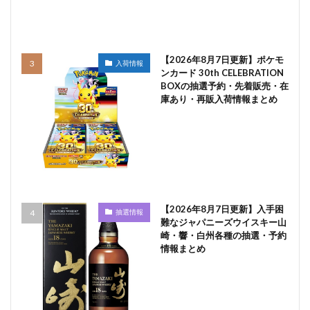
【2026年8月7日更新】ポケモ
入荷情報
ンカード 30th CELEBRATION
BOXの抽選予約・先着販売・在
庫あり・再販入荷情報まとめ
【2026年8月7日更新】入手困
抽選情報
難なジャパニーズウイスキー山
崎・響・白州各種の抽選・予約
情報まとめ