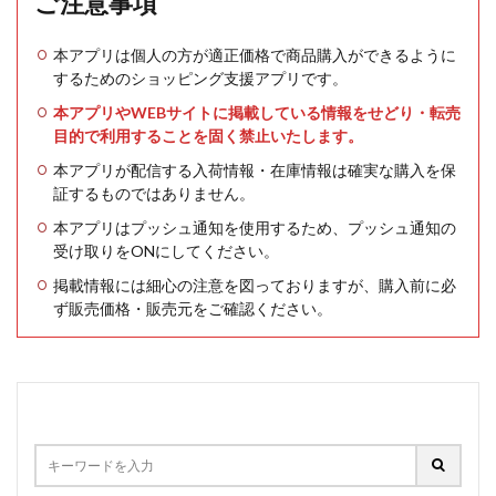
ご注意事項
本アプリは個人の方が適正価格で商品購入ができるように
するためのショッピング支援アプリです。
本アプリやWEBサイトに掲載している情報をせどり・転売
目的で利用することを固く禁止いたします。
本アプリが配信する入荷情報・在庫情報は確実な購入を保
証するものではありません。
本アプリはプッシュ通知を使用するため、プッシュ通知の
受け取りをONにしてください。
掲載情報には細心の注意を図っておりますが、購入前に必
ず販売価格・販売元をご確認ください。