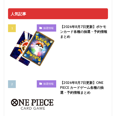
人気記事
【2026年8月7日更新】ポケモ
抽選情報
ンカード各種の抽選・予約情報
まとめ
【2026年8月7日更新】ONE
抽選情報
PIECE カードゲーム各種の抽
選・予約情報まとめ