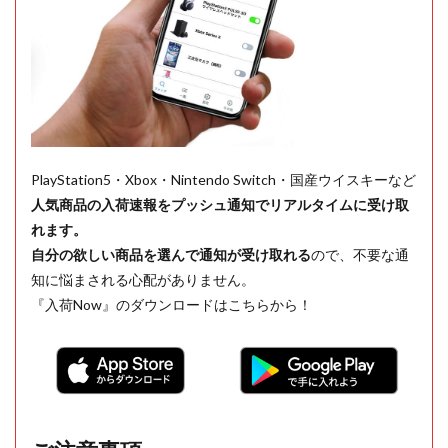
PlayStation5・Xbox・Nintendo Switch・国産ウイスキーなど
人気商品の入荷速報をプッシュ通知でリアルタイムに受け取
れます。
自分の欲しい商品を選んで通知が受け取れる
ので、不要な通
知に悩まされる心配がありません。
『入荷Now』のダウンロードはこちらから！