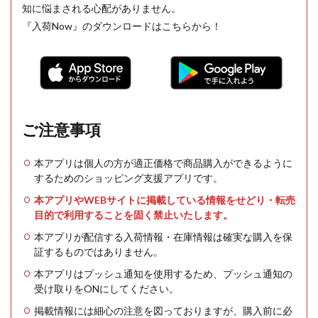
知に悩まされる心配がありません。
『入荷Now』のダウンロードはこちらから！
ご注意事項
本アプリは個人の方が適正価格で商品購入ができるように
するためのショッピング支援アプリです。
本アプリやWEBサイトに掲載している情報をせどり・転売
目的で利用することを固く禁止いたします。
本アプリが配信する入荷情報・在庫情報は確実な購入を保
証するものではありません。
本アプリはプッシュ通知を使用するため、プッシュ通知の
受け取りをONにしてください。
掲載情報には細心の注意を図っておりますが、購入前に必