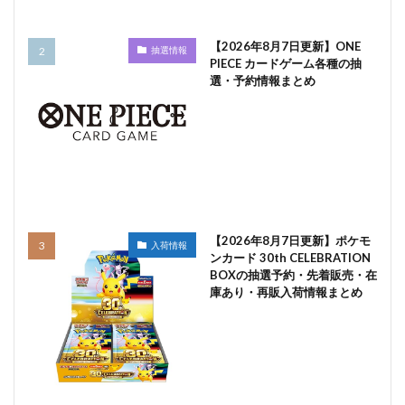
【2026年8月7日更新】ONE
抽選情報
PIECE カードゲーム各種の抽
選・予約情報まとめ
【2026年8月7日更新】ポケモ
入荷情報
ンカード 30th CELEBRATION
BOXの抽選予約・先着販売・在
庫あり・再販入荷情報まとめ