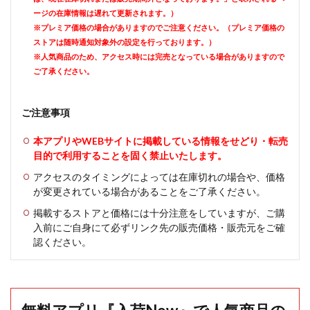
ージの在庫情報は遅れて更新されます。）
※プレミア価格の場合がありますのでご注意ください。（プレミア価格の
ストアは随時通知対象外の設定を行っております。）
※人気商品のため、アクセス時には完売となっている場合がありますので
ご了承ください。
ご注意事項
本アプリやWEBサイトに掲載している情報をせどり・転売
目的で利用することを固く禁止いたします。
アクセスのタイミングによっては在庫切れの場合や、価格
が変更されている場合があることをご了承ください。
掲載するストアと価格には十分注意をしていますが、ご購
入前にご自身にて必ずリンク先の販売価格・販売元をご確
認ください。