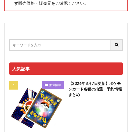
ず販売価格・販売元をご確認ください。
人気記事
【2026年8月7日更新】ポケモ
抽選情報
ンカード各種の抽選・予約情報
まとめ