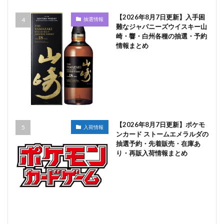
【2026年8月7日更新】入手困
抽選情報
難なジャパニーズウイスキー山
崎・響・白州各種の抽選・予約
情報まとめ
【2026年8月7日更新】ポケモ
入荷情報
ンカード ストームエメラルダの
抽選予約・先着販売・在庫あ
り・再販入荷情報まとめ