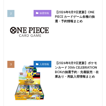
【2026年8月9日更新】ONE
抽選情報
PIECE カードゲーム各種の抽
選・予約情報まとめ
【2026年8月9日更新】ポケモ
入荷情報
ンカード 30th CELEBRATION
BOXの抽選予約・先着販売・在
庫あり・再販入荷情報まとめ