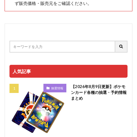
ず販売価格・販売元をご確認ください。
人気記事
【2026年8月9日更新】ポケモ
抽選情報
ンカード各種の抽選・予約情報
まとめ