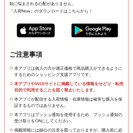
知に悩まされる心配がありません。
『入荷Now』のダウンロードはこちらから！
ご注意事項
本アプリは個人の方が適正価格で商品購入ができるように
するためのショッピング支援アプリです。
本アプリやWEBサイトに掲載している情報をせどり・転売
目的で利用することを固く禁止いたします。
本アプリが配信する入荷情報・在庫情報は確実な購入を保
証するものではありません。
本アプリはプッシュ通知を使用するため、プッシュ通知の
受け取りをONにしてください。
掲載情報には細心の注意を図っておりますが、購入前に必