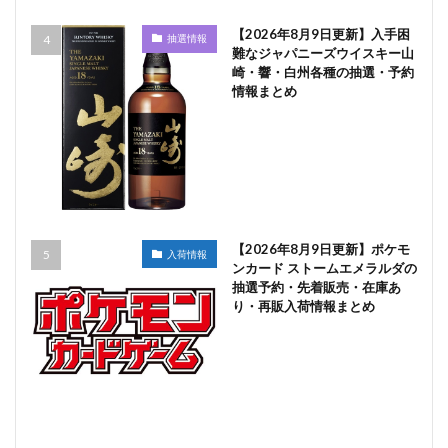
【2026年8月9日更新】入手困
抽選情報
難なジャパニーズウイスキー山
崎・響・白州各種の抽選・予約
情報まとめ
【2026年8月9日更新】ポケモ
入荷情報
ンカード ストームエメラルダの
抽選予約・先着販売・在庫あ
り・再販入荷情報まとめ