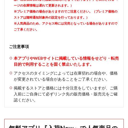
ージの在庫情報は遅れて更新されます。）
※プレミア価格の場合がありますのでご注意ください。（プレミア価格の
ストアは随時通知対象外の設定を行っております。）
※人気商品のため、アクセス時には完売となっている場合がありますので
ご了承ください。
ご注意事項
本アプリやWEBサイトに掲載している情報をせどり・転売
目的で利用することを固く禁止いたします。
アクセスのタイミングによっては在庫切れの場合や、価格
が変更されている場合があることをご了承ください。
掲載するストアと価格には十分注意をしていますが、ご購
入前にご自身にて必ずリンク先の販売価格・販売元をご確
認ください。