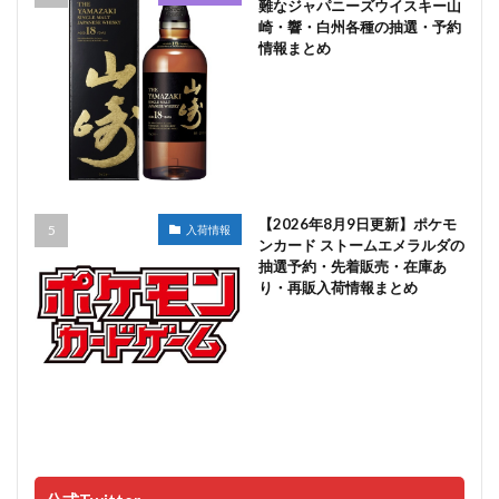
難なジャパニーズウイスキー山
崎・響・白州各種の抽選・予約
情報まとめ
【2026年8月9日更新】ポケモ
入荷情報
ンカード ストームエメラルダの
抽選予約・先着販売・在庫あ
り・再販入荷情報まとめ