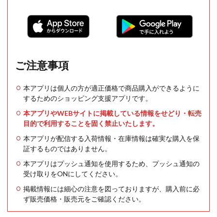
ご注意事項
本アプリは個人の方が適正価格で商品購入ができるように
するためのショッピング支援アプリです。
本アプリやWEBサイトに掲載している情報をせどり・転売
目的で利用することを固く禁止いたします。
本アプリが配信する入荷情報・在庫情報は確実な購入を保
証するものではありません。
本アプリはプッシュ通知を使用するため、プッシュ通知の
受け取りをONにしてください。
掲載情報には細心の注意を図っておりますが、購入前に必
ず販売価格・販売元をご確認ください。