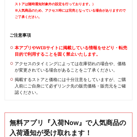
ストアは随時通知対象外の設定を行っております。）
※人気商品のため、アクセス時には完売となっている場合がありますので
ご了承ください。
ご注意事項
本アプリやWEBサイトに掲載している情報をせどり・転売
目的で利用することを固く禁止いたします。
アクセスのタイミングによっては在庫切れの場合や、価格
が変更されている場合があることをご了承ください。
掲載するストアと価格には十分注意をしていますが、ご購
入前にご自身にて必ずリンク先の販売価格・販売元をご確
認ください。
無料アプリ『入荷Now』で人気商品の
入荷通知が受け取れます！