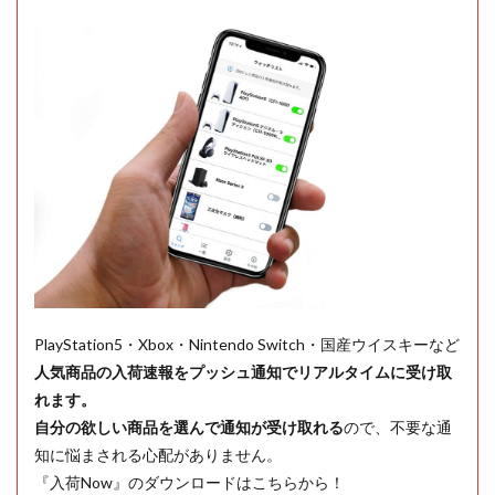
PlayStation5・Xbox・Nintendo Switch・国産ウイスキーなど
人気商品の入荷速報をプッシュ通知でリアルタイムに受け取
れます。
自分の欲しい商品を選んで通知が受け取れる
ので、不要な通
知に悩まされる心配がありません。
『入荷Now』のダウンロードはこちらから！