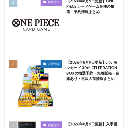
【2026年8月9日更新】ONE
抽選情報
PIECE カードゲーム各種の抽
選・予約情報まとめ
【2026年8月9日更新】ポケモ
入荷情報
ンカード 30th CELEBRATION
BOXの抽選予約・先着販売・在
庫あり・再販入荷情報まとめ
【2026年8月9日更新】入手困
抽選情報