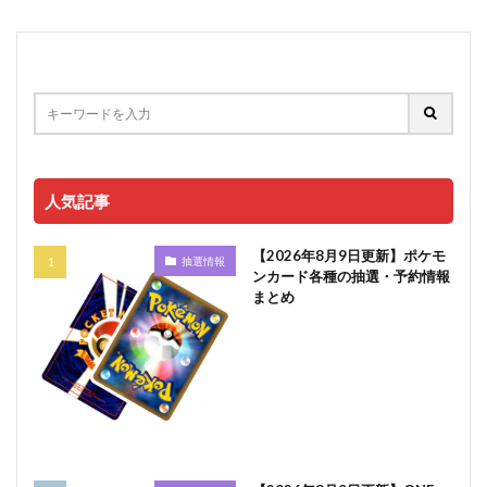
人気記事
【2026年8月9日更新】ポケモ
抽選情報
ンカード各種の抽選・予約情報
まとめ