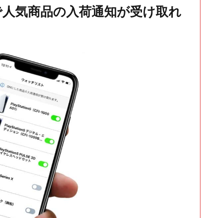
で人気商品の入荷通知が受け取れ