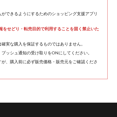
入ができるようにするためのショッピング支援アプリ
情報をせどり・転売目的で利用することを固く禁止いた
は確実な購入を保証するものではありません。
、プッシュ通知の受け取りをONにしてください。
すが、購入前に必ず販売価格・販売元をご確認くださ