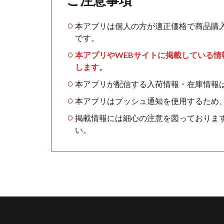
本アプリは個人の方が適正価格で商品購
です。
本アプリやWEBサイトに掲載している
します。
本アプリが配信する入荷情報・在庫情報
本アプリはプッシュ通知を使用するため
掲載情報には細心の注意を図っておりま
い。