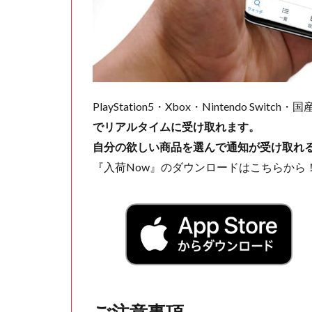
PlayStation5・Xbox・Nintendo Swit
でリアルタイムに受け取れます。
自分の欲しい商品を選んで通知が受け取れ
『入荷Now』のダウンロードはこちらから
ご注意事項