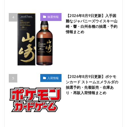
【2026年8月9日更新】入手困
抽選情報
難なジャパニーズウイスキー山
崎・響・白州各種の抽選・予約
情報まとめ
【2026年8月9日更新】ポケモ
入荷情報
ンカード ストームエメラルダの
抽選予約・先着販売・在庫あ
り・再販入荷情報まとめ