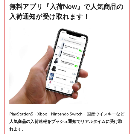
無料アプリ『入荷Now』で人気商品の
入荷通知が受け取れます！
PlayStation5・Xbox・Nintendo Switch・国産ウイスキーなど
人気商品の入荷速報をプッシュ通知でリアルタイムに受け取
れます。