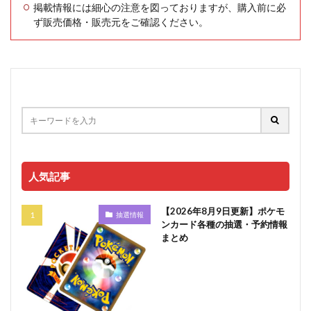
掲載情報には細心の注意を図っておりますが、購入前に必
ず販売価格・販売元をご確認ください。
人気記事
【2026年8月9日更新】ポケモ
抽選情報
ンカード各種の抽選・予約情報
まとめ