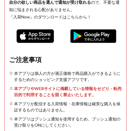
自分の欲しい商品を選んで通知が受け取れる
ので、不要な通
知に悩まされる心配がありません。
『入荷Now』のダウンロードはこちらから！
ご注意事項
本アプリは個人の方が適正価格で商品購入ができるように
するためのショッピング支援アプリです。
本アプリやWEBサイトに掲載している情報をせどり・転売
目的で利用することを固く禁止いたします。
本アプリが配信する入荷情報・在庫情報は確実な購入を保
証するものではありません。
本アプリはプッシュ通知を使用するため、プッシュ通知の
受け取りをONにしてください。