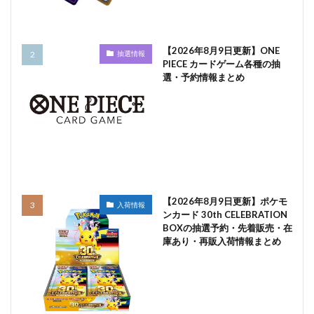
【2026年8月9日更新】ONE
抽選情報
PIECE カードゲーム各種の抽
選・予約情報まとめ
【2026年8月9日更新】ポケモ
入荷情報
ンカード 30th CELEBRATION
BOXの抽選予約・先着販売・在
庫あり・再販入荷情報まとめ