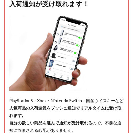
入荷通知が受け取れます！
PlayStation5・Xbox・Nintendo Switch・国産ウイスキーなど
人気商品の入荷速報をプッシュ通知でリアルタイムに受け取
れます。
自分の欲しい商品を選んで通知が受け取れる
ので、不要な通
知に悩まされる心配がありません。