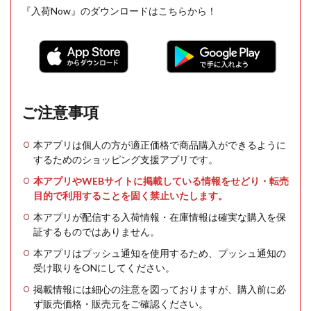
『入荷Now』のダウンロードはこちらから！
ご注意事項
本アプリは個人の方が適正価格で商品購入ができるように
するためのショッピング支援アプリです。
本アプリやWEBサイトに掲載している情報をせどり・転売
目的で利用することを固く禁止いたします。
本アプリが配信する入荷情報・在庫情報は確実な購入を保
証するものではありません。
本アプリはプッシュ通知を使用するため、プッシュ通知の
受け取りをONにしてください。
掲載情報には細心の注意を図っておりますが、購入前に必
ず販売価格・販売元をご確認ください。