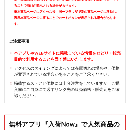
ることで商品が表示される場合があります。
※本商品ページにアクセス後、同一ブラウザで別の商品ページに移動し、
再度本商品ページに戻ることでカートボタンが表示される場合がありま
す。
ご注意事項
本アプリやWEBサイトに掲載している情報をせどり・転売
目的で利用することを固く禁止いたします。
アクセスのタイミングによっては在庫切れの場合や、価格
が変更されている場合があることをご了承ください。
掲載するストアと価格には十分注意をしていますが、ご購
入前にご自身にて必ずリンク先の販売価格・販売元をご確
認ください。
無料アプリ『入荷Now』で人気商品の