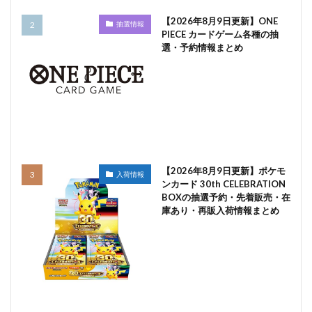
【2026年8月9日更新】ONE
抽選情報
PIECE カードゲーム各種の抽
選・予約情報まとめ
【2026年8月9日更新】ポケモ
入荷情報
ンカード 30th CELEBRATION
BOXの抽選予約・先着販売・在
庫あり・再販入荷情報まとめ