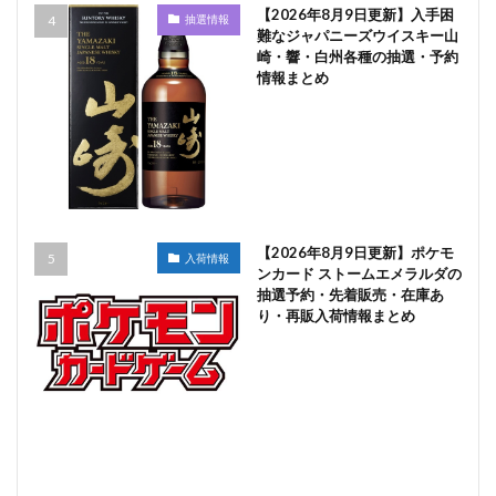
【2026年8月9日更新】入手困
抽選情報
難なジャパニーズウイスキー山
崎・響・白州各種の抽選・予約
情報まとめ
【2026年8月9日更新】ポケモ
入荷情報
ンカード ストームエメラルダの
抽選予約・先着販売・在庫あ
り・再販入荷情報まとめ