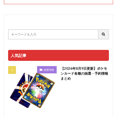
人気記事
【2026年8月9日更新】ポケモ
抽選情報
ンカード各種の抽選・予約情報
まとめ