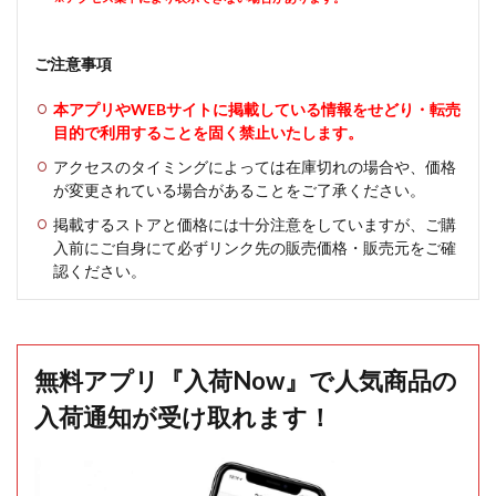
ご注意事項
本アプリやWEBサイトに掲載している情報をせどり・転売
目的で利用することを固く禁止いたします。
アクセスのタイミングによっては在庫切れの場合や、価格
が変更されている場合があることをご了承ください。
掲載するストアと価格には十分注意をしていますが、ご購
入前にご自身にて必ずリンク先の販売価格・販売元をご確
認ください。
無料アプリ『入荷Now』で人気商品の
入荷通知が受け取れます！