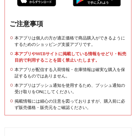
ご注意事項
本アプリは個人の方が適正価格で商品購入ができるように
するためのショッピング支援アプリです。
本アプリやWEBサイトに掲載している情報をせどり・転売
目的で利用することを固く禁止いたします。
本アプリが配信する入荷情報・在庫情報は確実な購入を保
証するものではありません。
本アプリはプッシュ通知を使用するため、プッシュ通知の
受け取りをONにしてください。
掲載情報には細心の注意を図っておりますが、購入前に必
ず販売価格・販売元をご確認ください。