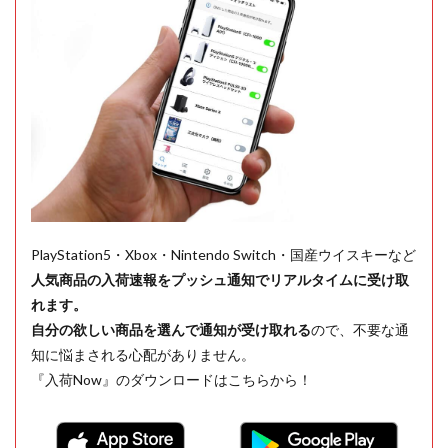
PlayStation5・Xbox・Nintendo Switch・国産ウイスキーなど
人気商品の入荷速報をプッシュ通知でリアルタイムに受け取
れます。
自分の欲しい商品を選んで通知が受け取れる
ので、不要な通
知に悩まされる心配がありません。
『入荷Now』のダウンロードはこちらから！