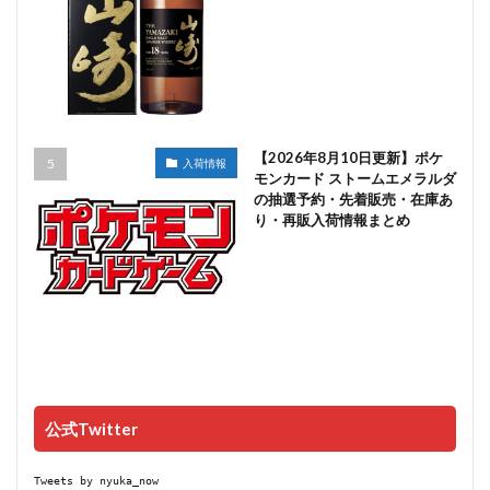
【2026年8月10日更新】ポケ
入荷情報
モンカード ストームエメラルダ
の抽選予約・先着販売・在庫あ
り・再販入荷情報まとめ
公式Twitter
Tweets by nyuka_now