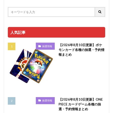
人気記事
【2026年8月10日更新】ポケ
抽選情報
モンカード各種の抽選・予約情
報まとめ
【2026年8月10日更新】ONE
抽選情報
PIECE カードゲーム各種の抽
選・予約情報まとめ