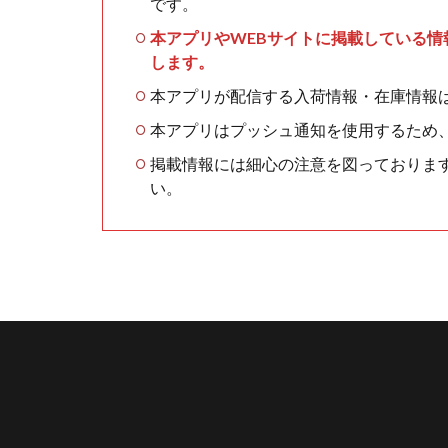
です。
本アプリやWEBサイトに掲載している
します。
本アプリが配信する入荷情報・在庫情報
本アプリはプッシュ通知を使用するため
掲載情報には細心の注意を図っておりま
い。