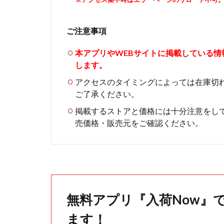
ご注意事項
本アプリやWEBサイトに掲載している
します。
アクセスのタイミングによっては在庫切
ご了承ください。
掲載するストアと価格には十分注意をし
売価格・販売元をご確認ください。
無料アプリ『入荷Now』
ます！