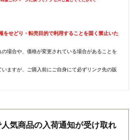
情報をせどり・転売目的で利用することを固く禁止いた
れの場合や、価格が変更されている場合があることを
ていますが、ご購入前にご自身にて必ずリンク先の販
で人気商品の入荷通知が受け取れ