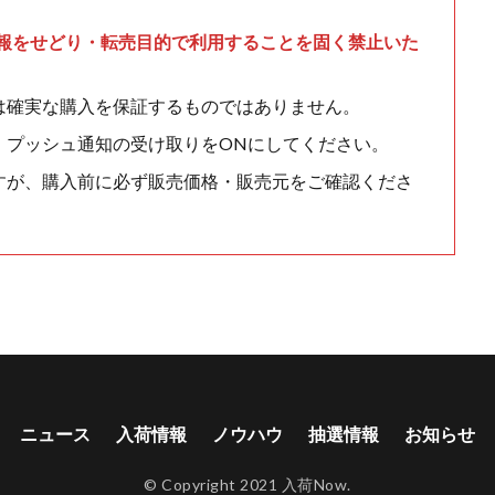
情報をせどり・転売目的で利用することを固く禁止いた
は確実な購入を保証するものではありません。
、プッシュ通知の受け取りをONにしてください。
すが、購入前に必ず販売価格・販売元をご確認くださ
ニュース
入荷情報
ノウハウ
抽選情報
お知らせ
© Copyright 2021 入荷Now.