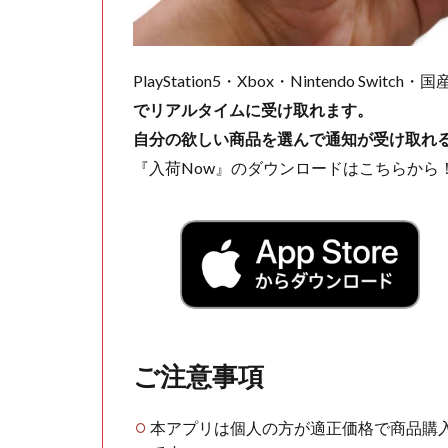
PlayStation5・Xbox・Nintendo Swit
でリアルタイムに受け取れます。
自分の欲しい商品を選んで通知が受け取れ
『入荷Now』のダウンロードはこちらから
ご注意事項
本アプリは個人の方が適正価格で商品購