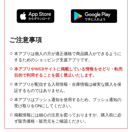
ご注意事項
本アプリは個人の方が適正価格で商品購入ができるように
するためのショッピング支援アプリです。
本アプリやWEBサイトに掲載している情報をせどり・転売
目的で利用することを固く禁止いたします。
本アプリが配信する入荷情報・在庫情報は確実な購入を保
証するものではありません。
本アプリはプッシュ通知を使用するため、プッシュ通知の
受け取りをONにしてください。
掲載情報には細心の注意を図っておりますが、購入前に必
ず販売価格・販売元をご確認ください。