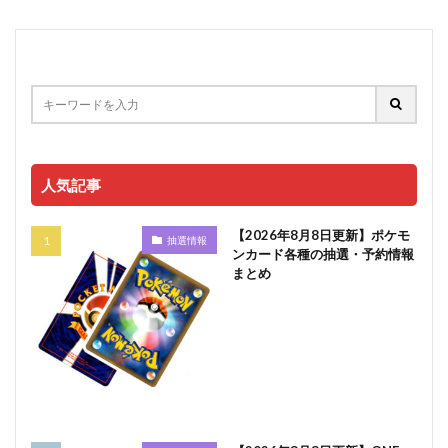
人気記事
【2026年8月8日更新】ポケモ
抽選情報
ンカード各種の抽選・予約情報
まとめ