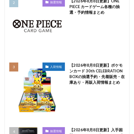
【2026年8月8日更新】ONE
抽選情報
PIECE カードゲーム各種の抽
選・予約情報まとめ
【2026年8月8日更新】ポケモ
入荷情報
ンカード 30th CELEBRATION
BOXの抽選予約・先着販売・在
庫あり・再販入荷情報まとめ
【2026年8月8日更新】入手困
抽選情報