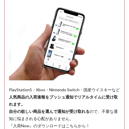
PlayStation5・Xbox・Nintendo Switch・国産ウイスキーなど
人気商品の入荷速報をプッシュ通知でリアルタイムに受け取
れます。
自分の欲しい商品を選んで通知が受け取れる
ので、不要な通
知に悩まされる心配がありません。
『入荷Now』のダウンロードはこちらから！