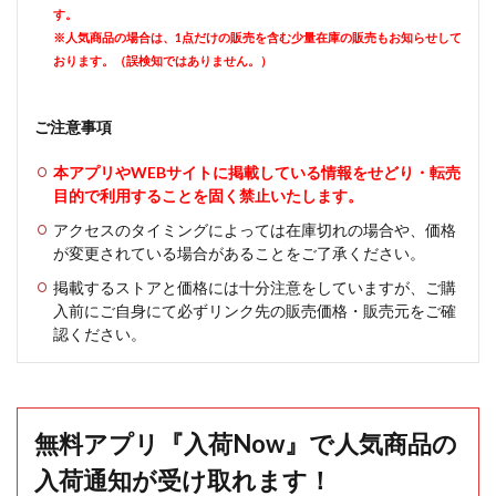
す。
※人気商品の場合は、1点だけの販売を含む少量在庫の販売もお知らせして
おります。（誤検知ではありません。）
ご注意事項
本アプリやWEBサイトに掲載している情報をせどり・転売
目的で利用することを固く禁止いたします。
アクセスのタイミングによっては在庫切れの場合や、価格
が変更されている場合があることをご了承ください。
掲載するストアと価格には十分注意をしていますが、ご購
入前にご自身にて必ずリンク先の販売価格・販売元をご確
認ください。
無料アプリ『入荷Now』で人気商品の
入荷通知が受け取れます！