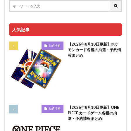
人気記事
【2026年8月10日更新】ポケ
抽選情報
モンカード各種の抽選・予約情
報まとめ
【2026年8月10日更新】ONE
抽選情報
PIECE カードゲーム各種の抽
選・予約情報まとめ