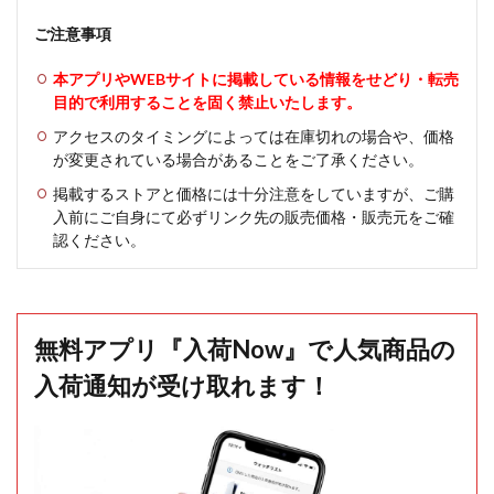
ご注意事項
本アプリやWEBサイトに掲載している情報をせどり・転売
目的で利用することを固く禁止いたします。
アクセスのタイミングによっては在庫切れの場合や、価格
が変更されている場合があることをご了承ください。
掲載するストアと価格には十分注意をしていますが、ご購
入前にご自身にて必ずリンク先の販売価格・販売元をご確
認ください。
無料アプリ『入荷Now』で人気商品の
入荷通知が受け取れます！