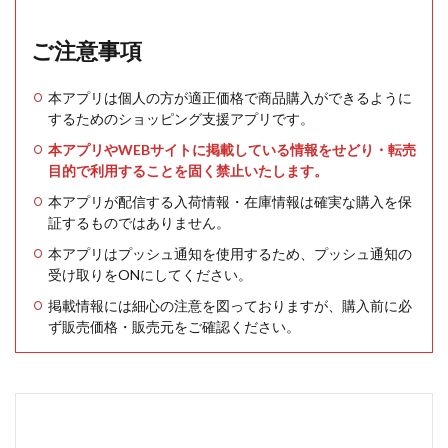
ご注意事項
本アプリは個人の方が適正価格で商品購入ができるように
するためのショッピング支援アプリです。
本アプリやWEBサイトに掲載している情報をせどり・転売
目的で利用することを固く禁止いたします。
本アプリが配信する入荷情報・在庫情報は確実な購入を保
証するものではありません。
本アプリはプッシュ通知を使用するため、プッシュ通知の
受け取りをONにしてください。
掲載情報には細心の注意を図っておりますが、購入前に必
ず販売価格・販売元をご確認ください。