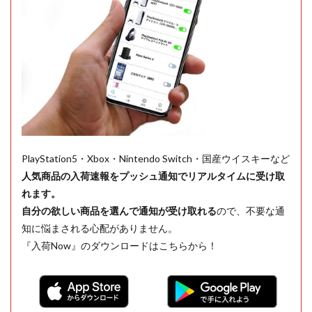
PlayStation5・Xbox・Nintendo Switch・国産ウイスキーなど
人気商品の入荷速報をプッシュ通知でリアルタイムに受け取
れます。
自分の欲しい商品を選んで通知が受け取れる
ので、不要な通
知に悩まされる心配がありません。
『入荷Now』のダウンロードはこちらから！