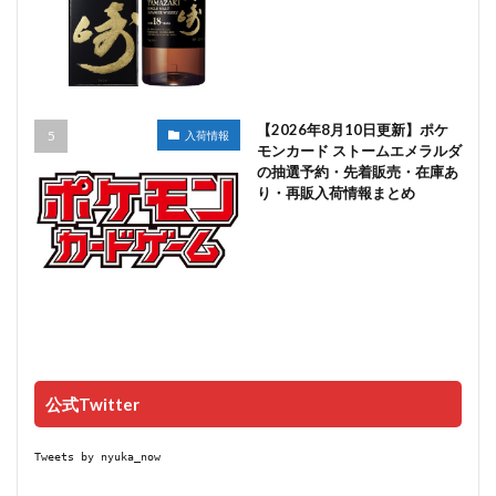
【2026年8月10日更新】ポケ
入荷情報
モンカード ストームエメラルダ
の抽選予約・先着販売・在庫あ
り・再販入荷情報まとめ
公式Twitter
Tweets by nyuka_now