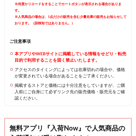
※何度かリロードをすることでカートボタンが表示される場合がありま
す。
※人気商品の場合は、1点だけの販売を含む少量在庫の販売もお知らせして
おります。（誤検知ではありません。）
ご注意事項
本アプリやWEBサイトに掲載している情報をせどり・転売
目的で利用することを固く禁止いたします。
アクセスのタイミングによっては在庫切れの場合や、価格
が変更されている場合があることをご了承ください。
掲載するストアと価格には十分注意をしていますが、ご購
入前にご自身にて必ずリンク先の販売価格・販売元をご確
認ください。
無料アプリ『入荷Now』で人気商品の