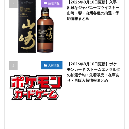
【2026年8月10日更新】入手
抽選情報
困難なジャパニーズウイスキー
山崎・響・白州各種の抽選・予
約情報まとめ
【2026年8月10日更新】ポケ
入荷情報
モンカード ストームエメラルダ
の抽選予約・先着販売・在庫あ
り・再販入荷情報まとめ