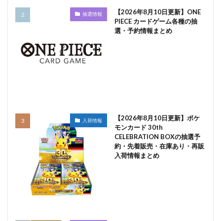
【2026年8月10日更新】ONE
抽選情報
PIECE カードゲーム各種の抽
選・予約情報まとめ
【2026年8月10日更新】ポケ
入荷情報
モンカード 30th
CELEBRATION BOXの抽選予
約・先着販売・在庫あり・再販
入荷情報まとめ