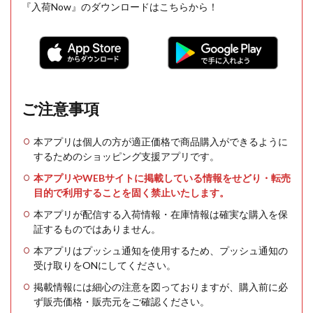
『入荷Now』のダウンロードはこちらから！
ご注意事項
本アプリは個人の方が適正価格で商品購入ができるように
するためのショッピング支援アプリです。
本アプリやWEBサイトに掲載している情報をせどり・転売
目的で利用することを固く禁止いたします。
本アプリが配信する入荷情報・在庫情報は確実な購入を保
証するものではありません。
本アプリはプッシュ通知を使用するため、プッシュ通知の
受け取りをONにしてください。
掲載情報には細心の注意を図っておりますが、購入前に必
ず販売価格・販売元をご確認ください。