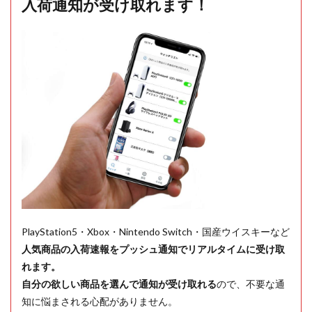
入荷通知が受け取れます！
PlayStation5・Xbox・Nintendo Switch・国産ウイスキーなど
人気商品の入荷速報をプッシュ通知でリアルタイムに受け取
れます。
自分の欲しい商品を選んで通知が受け取れる
ので、不要な通
知に悩まされる心配がありません。