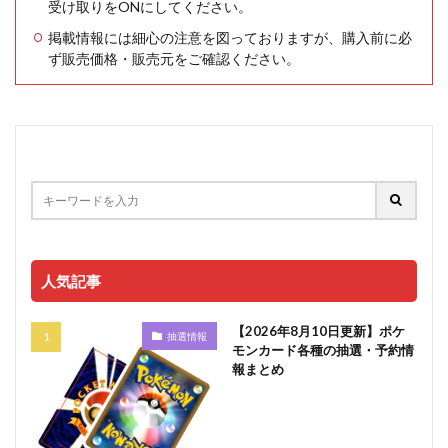
受け取りをONにしてください。
掲載情報には細心の注意を図っておりますが、購入前に必
ず販売価格・販売元をご確認ください。
人気記事
【2026年8月10日更新】ポケ
抽選情報
モンカード各種の抽選・予約情
報まとめ