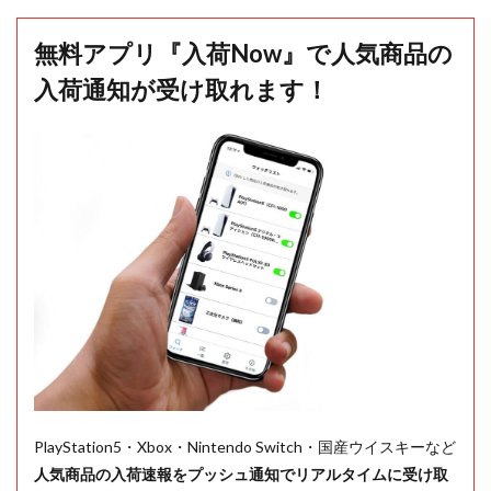
無料アプリ『入荷Now』で人気商品の
入荷通知が受け取れます！
PlayStation5・Xbox・Nintendo Switch・国産ウイスキーなど
人気商品の入荷速報をプッシュ通知でリアルタイムに受け取