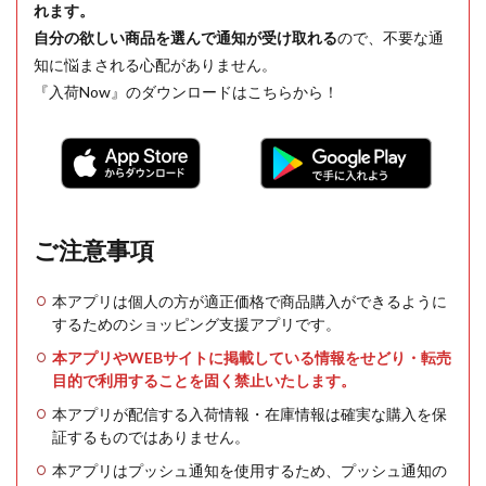
れます。
自分の欲しい商品を選んで通知が受け取れる
ので、不要な通
知に悩まされる心配がありません。
『入荷Now』のダウンロードはこちらから！
ご注意事項
本アプリは個人の方が適正価格で商品購入ができるように
するためのショッピング支援アプリです。
本アプリやWEBサイトに掲載している情報をせどり・転売
目的で利用することを固く禁止いたします。
本アプリが配信する入荷情報・在庫情報は確実な購入を保
証するものではありません。
本アプリはプッシュ通知を使用するため、プッシュ通知の