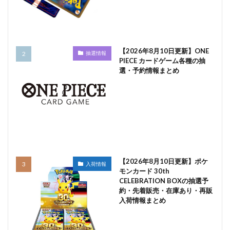
【2026年8月10日更新】ONE
抽選情報
PIECE カードゲーム各種の抽
選・予約情報まとめ
【2026年8月10日更新】ポケ
入荷情報
モンカード 30th
CELEBRATION BOXの抽選予
約・先着販売・在庫あり・再販
入荷情報まとめ