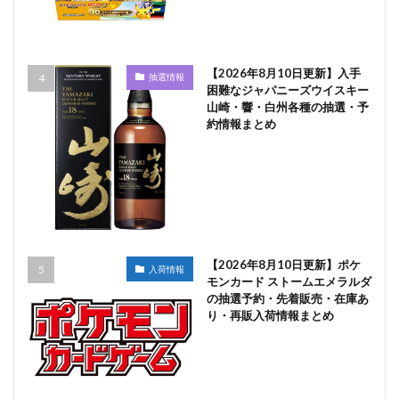
【2026年8月10日更新】入手
抽選情報
困難なジャパニーズウイスキー
山崎・響・白州各種の抽選・予
約情報まとめ
【2026年8月10日更新】ポケ
入荷情報
モンカード ストームエメラルダ
の抽選予約・先着販売・在庫あ
り・再販入荷情報まとめ