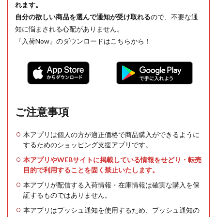
れます。
自分の欲しい商品を選んで通知が受け取れる
ので、不要な通
知に悩まされる心配がありません。
『入荷Now』のダウンロードはこちらから！
ご注意事項
本アプリは個人の方が適正価格で商品購入ができるように
するためのショッピング支援アプリです。
本アプリやWEBサイトに掲載している情報をせどり・転売
目的で利用することを固く禁止いたします。
本アプリが配信する入荷情報・在庫情報は確実な購入を保
証するものではありません。
本アプリはプッシュ通知を使用するため、プッシュ通知の