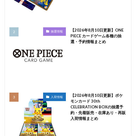
【2026年8月10日更新】ONE
抽選情報
PIECE カードゲーム各種の抽
選・予約情報まとめ
【2026年8月10日更新】ポケ
入荷情報
モンカード 30th
CELEBRATION BOXの抽選予
約・先着販売・在庫あり・再販
入荷情報まとめ