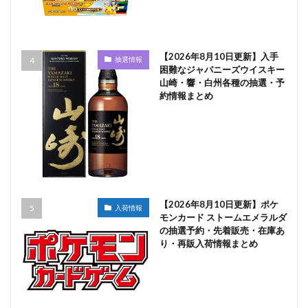
【2026年8月10日更新】入手
抽選情報
困難なジャパニーズウイスキー
山崎・響・白州各種の抽選・予
約情報まとめ
【2026年8月10日更新】ポケ
入荷情報
モンカード ストームエメラルダ
の抽選予約・先着販売・在庫あ
り・再販入荷情報まとめ