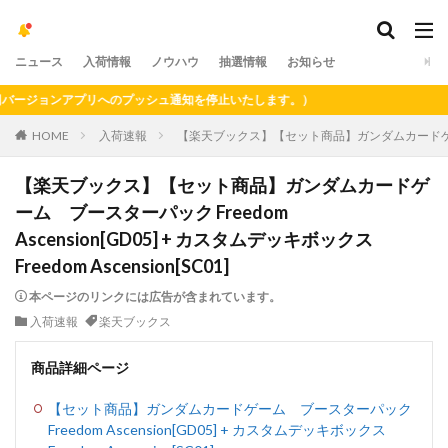
ニュース
入荷情報
ノウハウ
抽選情報
お知らせ
ジョンアプリへのプッシュ通知を停止いたします。）
HOME
入荷速報
【楽天ブックス】【セット商品】ガンダムカードゲーム ブースタ
【楽天ブックス】【セット商品】ガンダムカードゲ
ーム ブースターパック Freedom
Ascension[GD05] + カスタムデッキボックス
Freedom Ascension[SC01]
本ページのリンクには広告が含まれています。
入荷速報
楽天ブックス
商品詳細ページ
【セット商品】ガンダムカードゲーム ブースターパック
Freedom Ascension[GD05] + カスタムデッキボックス