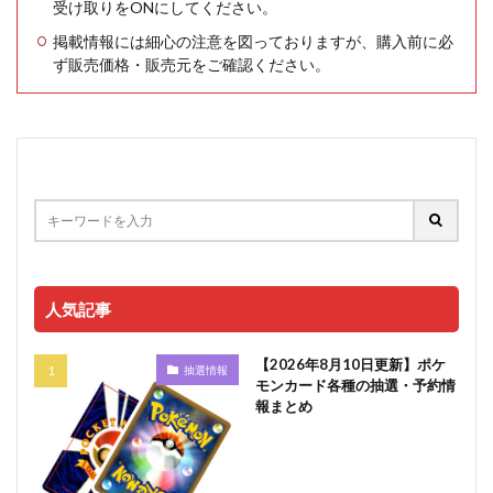
受け取りをONにしてください。
掲載情報には細心の注意を図っておりますが、購入前に必
ず販売価格・販売元をご確認ください。
人気記事
【2026年8月10日更新】ポケ
抽選情報
モンカード各種の抽選・予約情
報まとめ