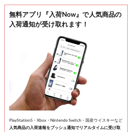
無料アプリ『入荷Now』で人気商品の
入荷通知が受け取れます！
PlayStation5・Xbox・Nintendo Switch・国産ウイスキーなど
人気商品の入荷速報をプッシュ通知でリアルタイムに受け取