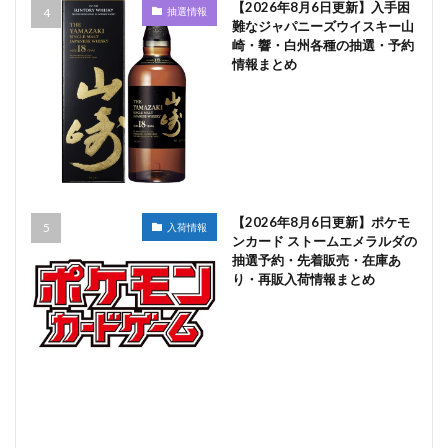
【2026年8月6日更新】入手困
抽選情報
難なジャパニーズウイスキー山
崎・響・白州各種の抽選・予約
情報まとめ
【2026年8月6日更新】ポケモ
入荷情報
ンカード ストームエメラルダの
抽選予約・先着販売・在庫あ
り・再販入荷情報まとめ