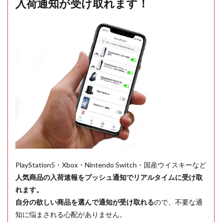
入荷通知が受け取れます！
PlayStation5・Xbox・Nintendo Switch・国産ウイスキーなど
人気商品の入荷速報をプッシュ通知でリアルタイムに受け取
れます。
自分の欲しい商品を選んで通知が受け取れる
ので、不要な通
知に悩まされる心配がありません。