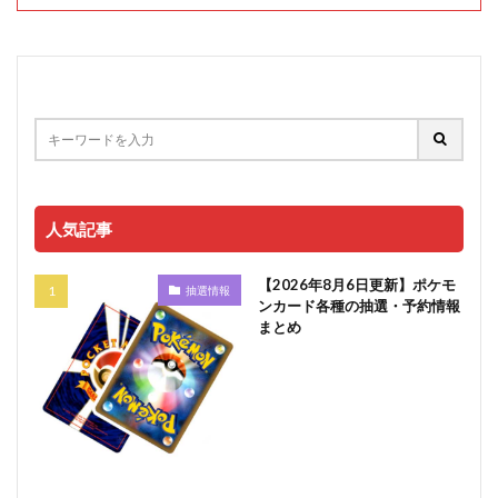
人気記事
【2026年8月6日更新】ポケモ
抽選情報
ンカード各種の抽選・予約情報
まとめ