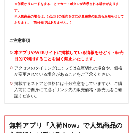
※何度かリロードをすることでカートボタンが表示される場合がありま
す。
※人気商品の場合は、1点だけの販売を含む少量在庫の販売もお知らせして
おります。（誤検知ではありません。）
ご注意事項
本アプリやWEBサイトに掲載している情報をせどり・転売
目的で利用することを固く禁止いたします。
アクセスのタイミングによっては在庫切れの場合や、価格
が変更されている場合があることをご了承ください。
掲載するストアと価格には十分注意をしていますが、ご購
入前にご自身にて必ずリンク先の販売価格・販売元をご確
認ください。
無料アプリ『入荷Now』で人気商品の