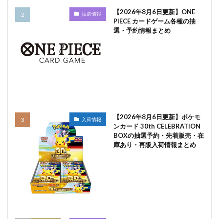
【2026年8月6日更新】ONE
抽選情報
PIECE カードゲーム各種の抽
選・予約情報まとめ
【2026年8月6日更新】ポケモ
入荷情報
ンカード 30th CELEBRATION
BOXの抽選予約・先着販売・在
庫あり・再販入荷情報まとめ