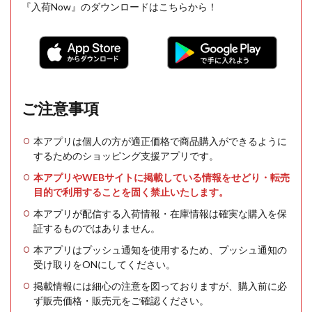
『入荷Now』のダウンロードはこちらから！
ご注意事項
本アプリは個人の方が適正価格で商品購入ができるように
するためのショッピング支援アプリです。
本アプリやWEBサイトに掲載している情報をせどり・転売
目的で利用することを固く禁止いたします。
本アプリが配信する入荷情報・在庫情報は確実な購入を保
証するものではありません。
本アプリはプッシュ通知を使用するため、プッシュ通知の
受け取りをONにしてください。
掲載情報には細心の注意を図っておりますが、購入前に必
ず販売価格・販売元をご確認ください。