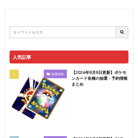
人気記事
【2026年8月8日更新】ポケモ
抽選情報
ンカード各種の抽選・予約情報
まとめ