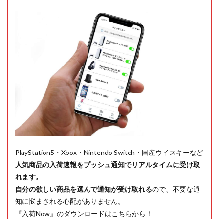
PlayStation5・Xbox・Nintendo Switch・国産ウイスキーなど
人気商品の入荷速報をプッシュ通知でリアルタイムに受け取
れます。
自分の欲しい商品を選んで通知が受け取れる
ので、不要な通
知に悩まされる心配がありません。
『入荷Now』のダウンロードはこちらから！