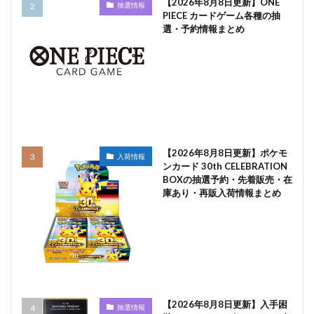
【2026年8月8日更新】ONE
抽選情報
PIECE カードゲーム各種の抽
選・予約情報まとめ
【2026年8月8日更新】ポケモ
入荷情報
ンカード 30th CELEBRATION
BOXの抽選予約・先着販売・在
庫あり・再販入荷情報まとめ
【2026年8月8日更新】入手困
抽選情報