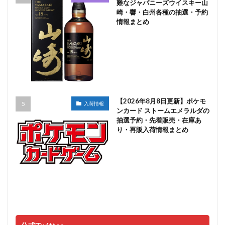
難なジャパニーズウイスキー山
崎・響・白州各種の抽選・予約
情報まとめ
【2026年8月8日更新】ポケモ
入荷情報
ンカード ストームエメラルダの
抽選予約・先着販売・在庫あ
り・再販入荷情報まとめ