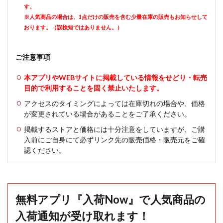
す。
※人気商品の場合は、1点だけの販売を含む少量在庫の販売もお知らせして
おります。（誤検知ではありません。）
ご注意事項
本アプリやWEBサイトに掲載している情報をせどり・転売
目的で利用することを固く禁止いたします。
アクセスのタイミングによっては在庫切れの場合や、価格
が変更されている場合があることをご了承ください。
掲載するストアと価格には十分注意をしていますが、ご購
入前にご自身にて必ずリンク先の販売価格・販売元をご確
認ください。
無料アプリ『入荷Now』で人気商品の
入荷通知が受け取れます！