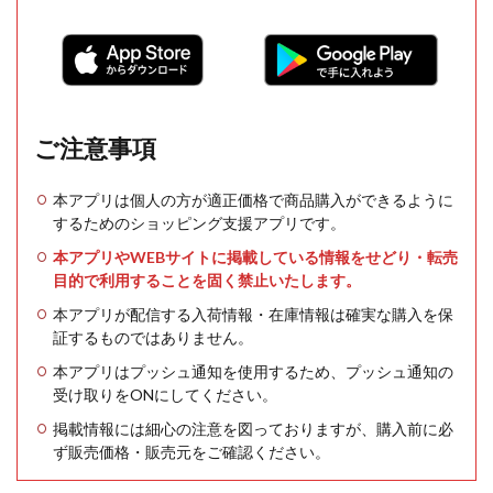
ご注意事項
本アプリは個人の方が適正価格で商品購入ができるように
するためのショッピング支援アプリです。
本アプリやWEBサイトに掲載している情報をせどり・転売
目的で利用することを固く禁止いたします。
本アプリが配信する入荷情報・在庫情報は確実な購入を保
証するものではありません。
本アプリはプッシュ通知を使用するため、プッシュ通知の
受け取りをONにしてください。
掲載情報には細心の注意を図っておりますが、購入前に必
ず販売価格・販売元をご確認ください。