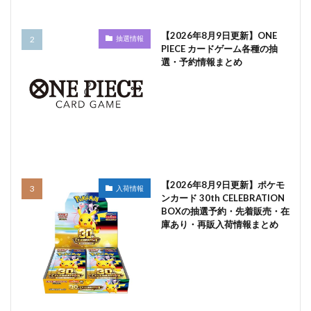
【2026年8月9日更新】ONE
抽選情報
PIECE カードゲーム各種の抽
選・予約情報まとめ
【2026年8月9日更新】ポケモ
入荷情報
ンカード 30th CELEBRATION
BOXの抽選予約・先着販売・在
庫あり・再販入荷情報まとめ