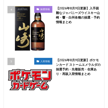
【2026年8月9日更新】入手困
抽選情報
難なジャパニーズウイスキー山
崎・響・白州各種の抽選・予約
情報まとめ
【2026年8月9日更新】ポケモ
入荷情報
ンカード ストームエメラルダの
抽選予約・先着販売・在庫あ
り・再販入荷情報まとめ