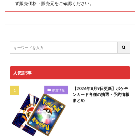
ず販売価格・販売元をご確認ください。
人気記事
【2026年8月9日更新】ポケモ
抽選情報
ンカード各種の抽選・予約情報
まとめ