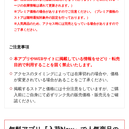
ージの在庫情報は遅れて更新されます。）
※プレミア価格の場合がありますのでご注意ください。（プレミア価格の
ストアは随時通知対象外の設定を行っております。）
※人気商品のため、アクセス時には完売となっている場合がありますので
ご了承ください。
ご注意事項
本アプリやWEBサイトに掲載している情報をせどり・転売
目的で利用することを固く禁止いたします。
アクセスのタイミングによっては在庫切れの場合や、価格
が変更されている場合があることをご了承ください。
掲載するストアと価格には十分注意をしていますが、ご購
入前にご自身にて必ずリンク先の販売価格・販売元をご確
認ください。