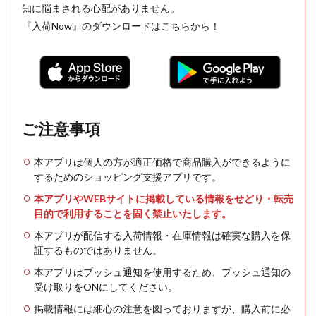
知に悩まされる心配がありません。
『入荷Now』のダウンロードはこちらから！
ご注意事項
本アプリは個人の方が適正価格で商品購入ができるように
するためのショッピング支援アプリです。
本アプリやWEBサイトに掲載している情報をせどり・転売
目的で利用することを固く禁止いたします。
本アプリが配信する入荷情報・在庫情報は確実な購入を保
証するものではありません。
本アプリはプッシュ通知を使用するため、プッシュ通知の
受け取りをONにしてください。
掲載情報には細心の注意を図っておりますが、購入前に必