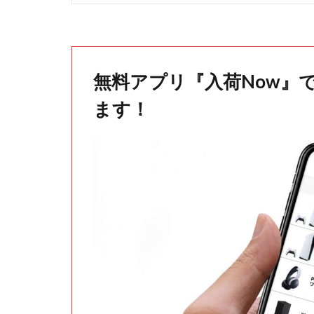
無料アプリ『入荷Now』
ます！