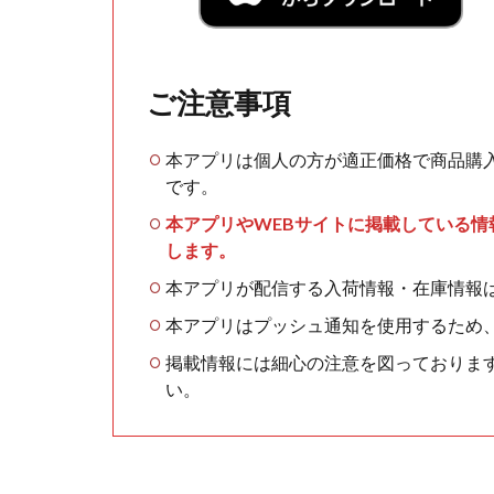
ご注意事項
本アプリは個人の方が適正価格で商品購
です。
本アプリやWEBサイトに掲載している
します。
本アプリが配信する入荷情報・在庫情報
本アプリはプッシュ通知を使用するため
掲載情報には細心の注意を図っておりま
い。