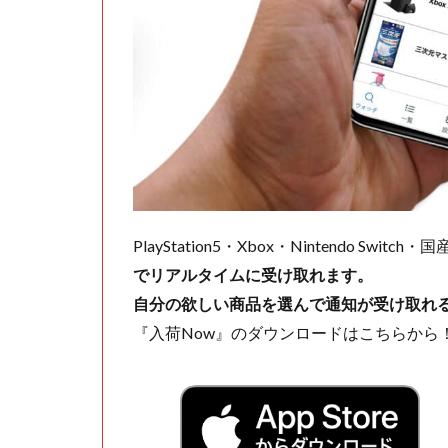
PlayStation5・Xbox・Nintendo Swit
でリアルタイムに受け取れます。
自分の欲しい商品を選んで通知が受け取れ
『入荷Now』のダウンロードはこちらから