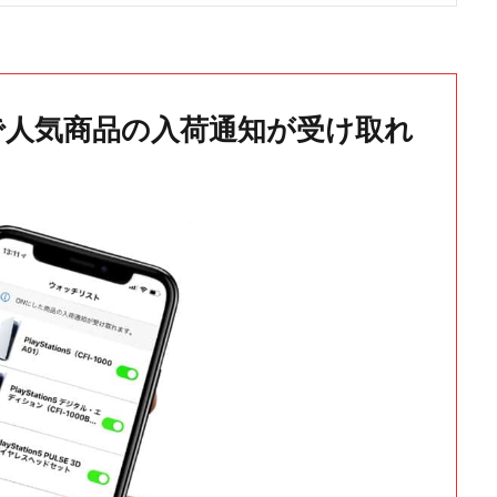
で人気商品の入荷通知が受け取れ