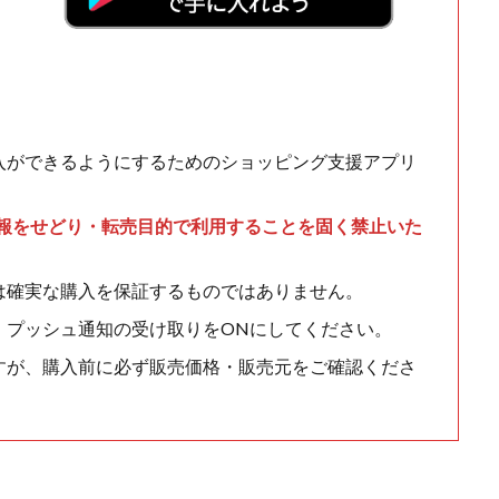
入ができるようにするためのショッピング支援アプリ
情報をせどり・転売目的で利用することを固く禁止いた
は確実な購入を保証するものではありません。
、プッシュ通知の受け取りをONにしてください。
すが、購入前に必ず販売価格・販売元をご確認くださ