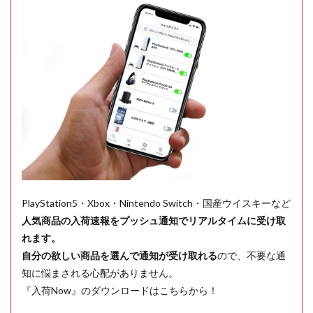
PlayStation5・Xbox・Nintendo Switch・国産ウイスキーなど
人気商品の入荷速報をプッシュ通知でリアルタイムに受け取
れます。
自分の欲しい商品を選んで通知が受け取れる
ので、不要な通
知に悩まされる心配がありません。
『入荷Now』のダウンロードはこちらから！