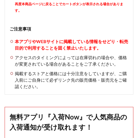
再度本商品ページに戻ることでカートボタンが表示される場合がありま
す。
ご注意事項
本アプリやWEBサイトに掲載している情報をせどり・転売
目的で利用することを固く禁止いたします。
アクセスのタイミングによっては在庫切れの場合や、価格
が変更されている場合があることをご了承ください。
掲載するストアと価格には十分注意をしていますが、ご購
入前にご自身にて必ずリンク先の販売価格・販売元をご確
認ください。
無料アプリ『入荷Now』で人気商品の
入荷通知が受け取れます！