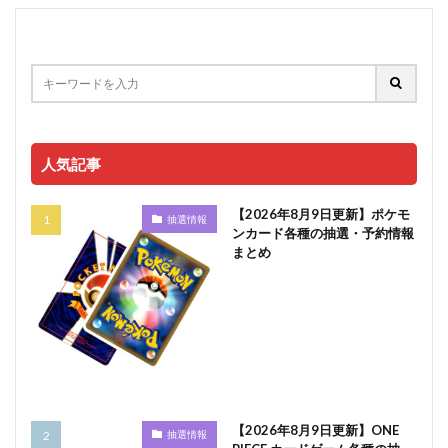
人気記事
【2026年8月9日更新】ポケモ
抽選情報
ンカード各種の抽選・予約情報
まとめ
【2026年8月9日更新】ONE
抽選情報