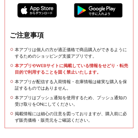
ご注意事項
本アプリは個人の方が適正価格で商品購入ができるように
するためのショッピング支援アプリです。
本アプリやWEBサイトに掲載している情報をせどり・転売
目的で利用することを固く禁止いたします。
本アプリが配信する入荷情報・在庫情報は確実な購入を保
証するものではありません。
本アプリはプッシュ通知を使用するため、プッシュ通知の
受け取りをONにしてください。
掲載情報には細心の注意を図っておりますが、購入前に必
ず販売価格・販売元をご確認ください。