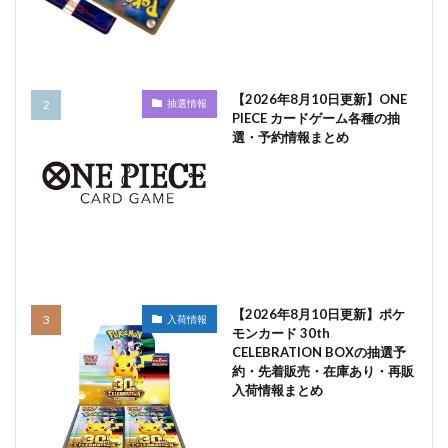
【2026年8月10日更新】ONE
抽選情報
PIECE カードゲーム各種の抽
選・予約情報まとめ
【2026年8月10日更新】ポケ
入荷情報
モンカード 30th
CELEBRATION BOXの抽選予
約・先着販売・在庫あり・再販
入荷情報まとめ