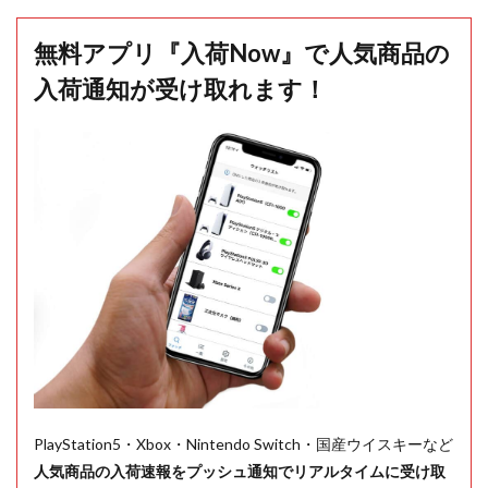
無料アプリ『入荷Now』で人気商品の
入荷通知が受け取れます！
PlayStation5・Xbox・Nintendo Switch・国産ウイスキーなど
人気商品の入荷速報をプッシュ通知でリアルタイムに受け取