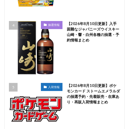
【2026年8月10日更新】入手
抽選情報
困難なジャパニーズウイスキー
山崎・響・白州各種の抽選・予
約情報まとめ
【2026年8月10日更新】ポケ
入荷情報
モンカード ストームエメラルダ
の抽選予約・先着販売・在庫あ
り・再販入荷情報まとめ