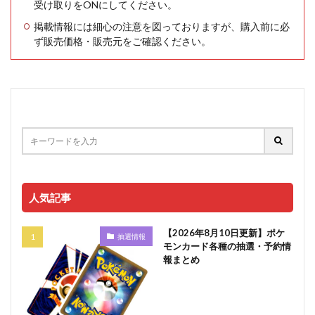
受け取りをONにしてください。
掲載情報には細心の注意を図っておりますが、購入前に必
ず販売価格・販売元をご確認ください。
人気記事
【2026年8月10日更新】ポケ
抽選情報
モンカード各種の抽選・予約情
報まとめ