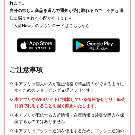
れます。
自分の欲しい商品を選んで通知が受け取れる
ので、不要な通
知に悩まされる心配がありません。
『入荷Now』のダウンロードはこちらから！
ご注意事項
本アプリは個人の方が適正価格で商品購入ができるように
するためのショッピング支援アプリです。
本アプリやWEBサイトに掲載している情報をせどり・転売
目的で利用することを固く禁止いたします。
本アプリが配信する入荷情報・在庫情報は確実な購入を保
証するものではありません。
本アプリはプッシュ通知を使用するため、プッシュ通知の