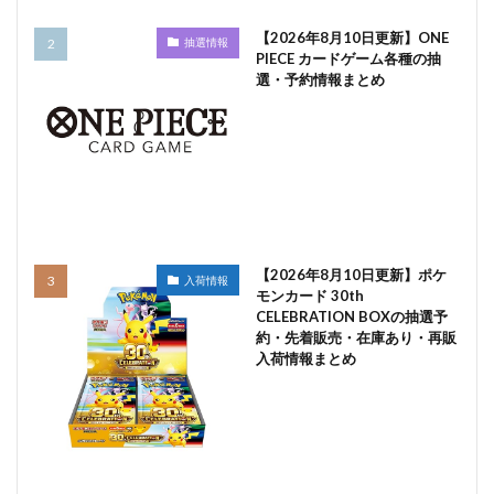
【2026年8月10日更新】ONE
抽選情報
PIECE カードゲーム各種の抽
選・予約情報まとめ
【2026年8月10日更新】ポケ
入荷情報
モンカード 30th
CELEBRATION BOXの抽選予
約・先着販売・在庫あり・再販
入荷情報まとめ