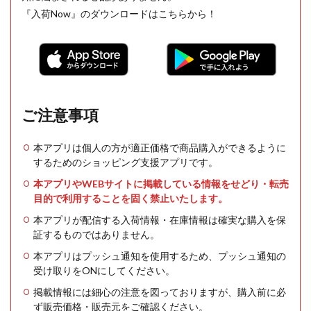
『入荷Now』のダウンロードはこちらから！
ご注意事項
本アプリは個人の方が適正価格で商品購入ができるように
するためのショッピング支援アプリです。
本アプリやWEBサイトに掲載している情報をせどり・転売
目的で利用することを固く禁止いたします。
本アプリが配信する入荷情報・在庫情報は確実な購入を保
証するものではありません。
本アプリはプッシュ通知を使用するため、プッシュ通知の
受け取りをONにしてください。
掲載情報には細心の注意を図っておりますが、購入前に必
ず販売価格・販売元をご確認ください。