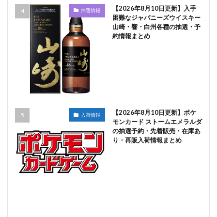
【2026年8月10日更新】入手
抽選情報
困難なジャパニーズウイスキー
山崎・響・白州各種の抽選・予
約情報まとめ
【2026年8月10日更新】ポケ
入荷情報
モンカード ストームエメラルダ
の抽選予約・先着販売・在庫あ
り・再販入荷情報まとめ