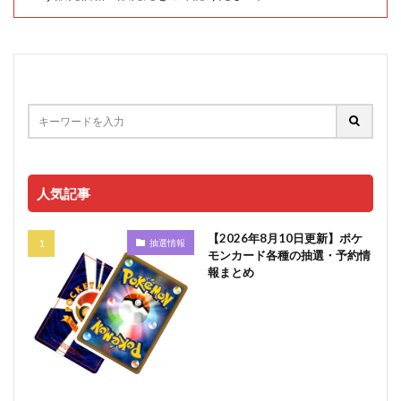
人気記事
【2026年8月10日更新】ポケ
抽選情報
モンカード各種の抽選・予約情
報まとめ