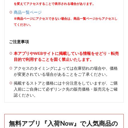
を変えてアクセスすることで表示される場合があります。
商品一覧ページ
※商品ページにアクセスできない場合は、商品一覧ページからアクセスし
てください。
ご注意事項
本アプリやWEBサイトに掲載している情報をせどり・転売
目的で利用することを固く禁止いたします。
アクセスのタイミングによっては在庫切れの場合や、価格
が変更されている場合があることをご了承ください。
掲載するストアと価格には十分注意をしていますが、ご購
入前にご自身にて必ずリンク先の販売価格・販売元をご確
認ください。
無料アプリ『入荷Now』で人気商品の