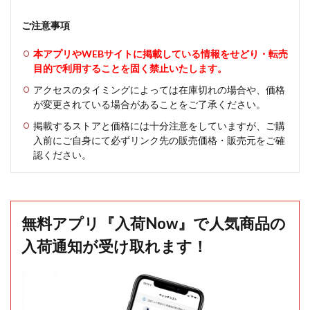
ご注意事項
本アプリやWEBサイトに掲載している情報をせどり・転売
目的で利用することを固く禁止いたします。
アクセスのタイミングによっては在庫切れの場合や、価格
が変更されている場合があることをご了承ください。
掲載するストアと価格には十分注意をしていますが、ご購
入前にご自身にて必ずリンク先の販売価格・販売元をご確
認ください。
無料アプリ『入荷Now』で人気商品の
入荷通知が受け取れます！