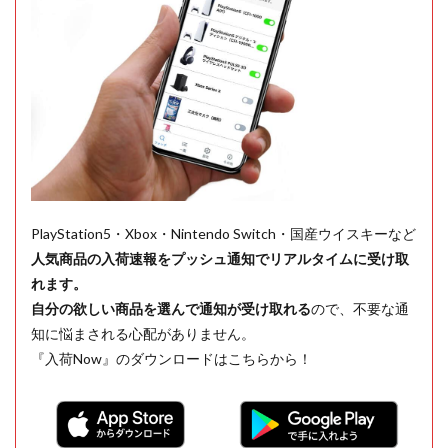
PlayStation5・Xbox・Nintendo Switch・国産ウイスキーなど
人気商品の入荷速報をプッシュ通知でリアルタイムに受け取
れます。
自分の欲しい商品を選んで通知が受け取れる
ので、不要な通
知に悩まされる心配がありません。
『入荷Now』のダウンロードはこちらから！