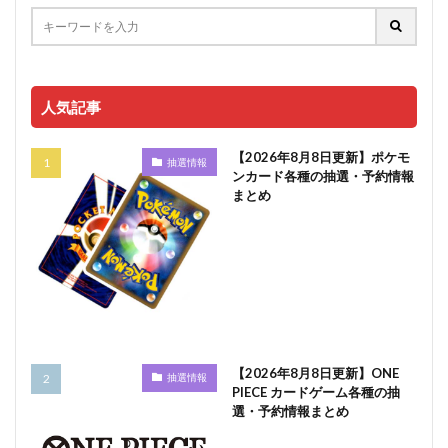
人気記事
【2026年8月8日更新】ポケモ
抽選情報
ンカード各種の抽選・予約情報
まとめ
【2026年8月8日更新】ONE
抽選情報
PIECE カードゲーム各種の抽
選・予約情報まとめ