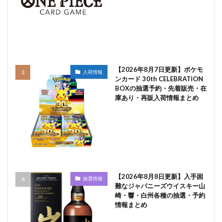
【2026年8月7日更新】ポケモ
入荷情報
ンカード 30th CELEBRATION
BOXの抽選予約・先着販売・在
庫あり・再販入荷情報まとめ
【2026年8月8日更新】入手困
抽選情報
難なジャパニーズウイスキー山
崎・響・白州各種の抽選・予約
情報まとめ