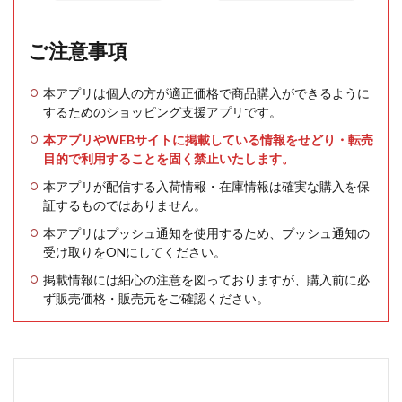
ご注意事項
本アプリは個人の方が適正価格で商品購入ができるように
するためのショッピング支援アプリです。
本アプリやWEBサイトに掲載している情報をせどり・転売
目的で利用することを固く禁止いたします。
本アプリが配信する入荷情報・在庫情報は確実な購入を保
証するものではありません。
本アプリはプッシュ通知を使用するため、プッシュ通知の
受け取りをONにしてください。
掲載情報には細心の注意を図っておりますが、購入前に必
ず販売価格・販売元をご確認ください。