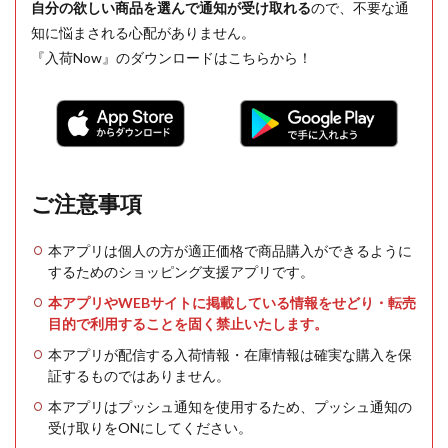
自分の欲しい商品を選んで通知が受け取れる
ので、不要な通
知に悩まされる心配がありません。
『入荷Now』のダウンロードはこちらから！
ご注意事項
本アプリは個人の方が適正価格で商品購入ができるように
するためのショッピング支援アプリです。
本アプリやWEBサイトに掲載している情報をせどり・転売
目的で利用することを固く禁止いたします。
本アプリが配信する入荷情報・在庫情報は確実な購入を保
証するものではありません。
本アプリはプッシュ通知を使用するため、プッシュ通知の
受け取りをONにしてください。