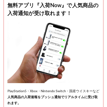
無料アプリ『入荷Now』で人気商品の
入荷通知が受け取れます！
PlayStation5・Xbox・Nintendo Switch・国産ウイスキーなど
人気商品の入荷速報をプッシュ通知でリアルタイムに受け取
れます。