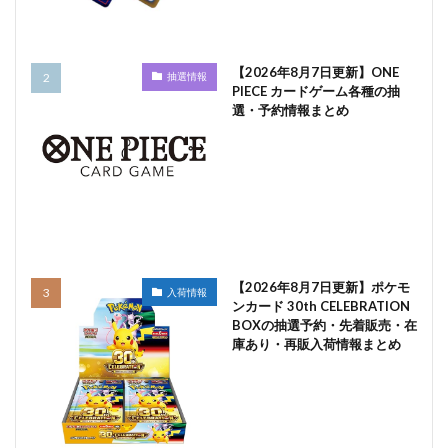
【2026年8月7日更新】ONE
抽選情報
PIECE カードゲーム各種の抽
選・予約情報まとめ
【2026年8月7日更新】ポケモ
入荷情報
ンカード 30th CELEBRATION
BOXの抽選予約・先着販売・在
庫あり・再販入荷情報まとめ