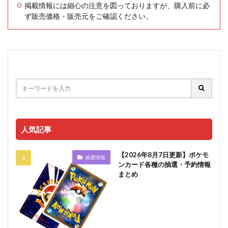
掲載情報には細心の注意を図っておりますが、購入前に必
ず販売価格・販売元をご確認ください。
人気記事
【2026年8月7日更新】ポケモ
抽選情報
ンカード各種の抽選・予約情報
まとめ