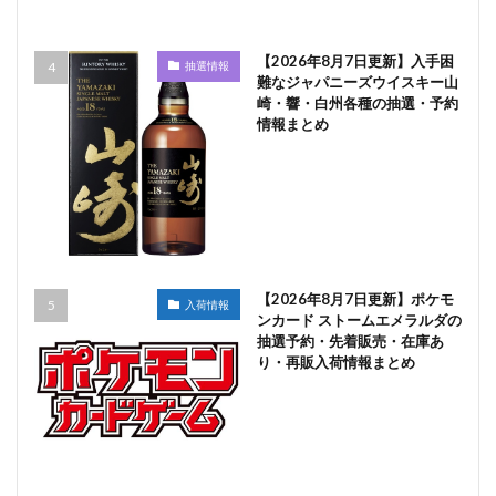
【2026年8月7日更新】入手困
抽選情報
難なジャパニーズウイスキー山
崎・響・白州各種の抽選・予約
情報まとめ
【2026年8月7日更新】ポケモ
入荷情報
ンカード ストームエメラルダの
抽選予約・先着販売・在庫あ
り・再販入荷情報まとめ