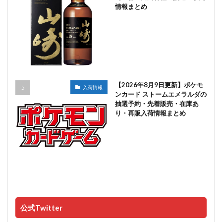
情報まとめ
【2026年8月9日更新】ポケモ
入荷情報
ンカード ストームエメラルダの
抽選予約・先着販売・在庫あ
り・再販入荷情報まとめ
公式Twitter