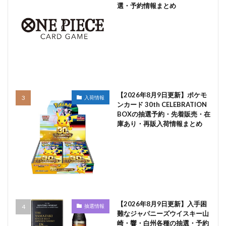
選・予約情報まとめ
【2026年8月9日更新】ポケモ
入荷情報
ンカード 30th CELEBRATION
BOXの抽選予約・先着販売・在
庫あり・再販入荷情報まとめ
【2026年8月9日更新】入手困
抽選情報
難なジャパニーズウイスキー山
崎・響・白州各種の抽選・予約