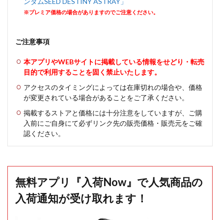
ンダムSEED DESTINY ASTRAY」
※プレミア価格の場合がありますのでご注意ください。
ご注意事項
本アプリやWEBサイトに掲載している情報をせどり・転売
目的で利用することを固く禁止いたします。
アクセスのタイミングによっては在庫切れの場合や、価格
が変更されている場合があることをご了承ください。
掲載するストアと価格には十分注意をしていますが、ご購
入前にご自身にて必ずリンク先の販売価格・販売元をご確
認ください。
無料アプリ『入荷Now』で人気商品の
入荷通知が受け取れます！