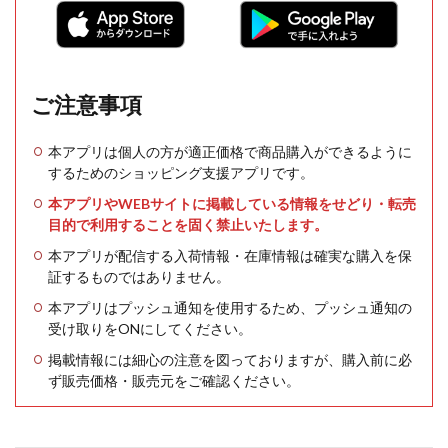
ご注意事項
本アプリは個人の方が適正価格で商品購入ができるように
するためのショッピング支援アプリです。
本アプリやWEBサイトに掲載している情報をせどり・転売
目的で利用することを固く禁止いたします。
本アプリが配信する入荷情報・在庫情報は確実な購入を保
証するものではありません。
本アプリはプッシュ通知を使用するため、プッシュ通知の
受け取りをONにしてください。
掲載情報には細心の注意を図っておりますが、購入前に必
ず販売価格・販売元をご確認ください。