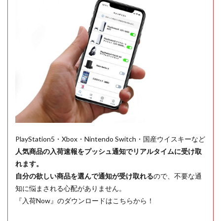
PlayStation5・Xbox・Nintendo Switch・国産ウイスキーなど
人気商品の入荷速報をプッシュ通知でリアルタイムに受け取
れます。
自分の欲しい商品を選んで通知が受け取れる
ので、不要な通
知に悩まされる心配がありません。
『入荷Now』のダウンロードはこちらから！