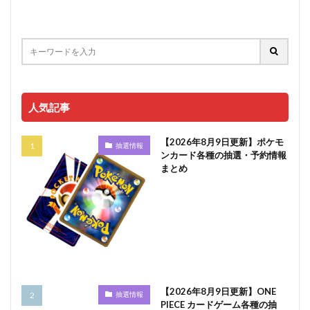
人気記事
【2026年8月9日更新】ポケモ
抽選情報
ンカード各種の抽選・予約情報
まとめ
【2026年8月9日更新】ONE
抽選情報
PIECE カードゲーム各種の抽