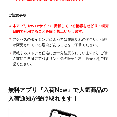
ご注意事項
本アプリやWEBサイトに掲載している情報をせどり・転売
目的で利用することを固く禁止いたします。
アクセスのタイミングによっては在庫切れの場合や、価格
が変更されている場合があることをご了承ください。
掲載するストアと価格には十分注意をしていますが、ご購
入前にご自身にて必ずリンク先の販売価格・販売元をご確
認ください。
無料アプリ『入荷Now』で人気商品の
入荷通知が受け取れます！