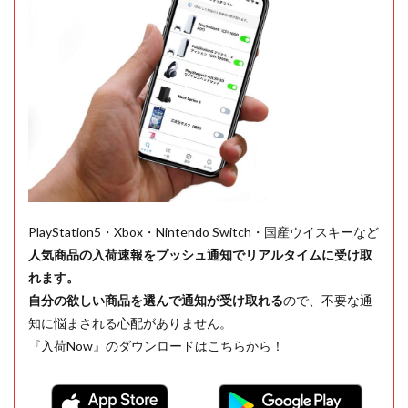
PlayStation5・Xbox・Nintendo Switch・国産ウイスキーなど
人気商品の入荷速報をプッシュ通知でリアルタイムに受け取
れます。
自分の欲しい商品を選んで通知が受け取れる
ので、不要な通
知に悩まされる心配がありません。
『入荷Now』のダウンロードはこちらから！