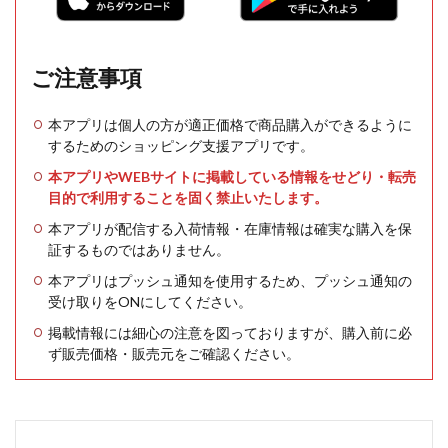
ご注意事項
本アプリは個人の方が適正価格で商品購入ができるように
するためのショッピング支援アプリです。
本アプリやWEBサイトに掲載している情報をせどり・転売
目的で利用することを固く禁止いたします。
本アプリが配信する入荷情報・在庫情報は確実な購入を保
証するものではありません。
本アプリはプッシュ通知を使用するため、プッシュ通知の
受け取りをONにしてください。
掲載情報には細心の注意を図っておりますが、購入前に必
ず販売価格・販売元をご確認ください。