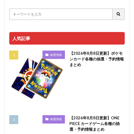
人気記事
【2026年8月8日更新】ポケモ
抽選情報
ンカード各種の抽選・予約情報
まとめ
【2026年8月8日更新】ONE
抽選情報
PIECE カードゲーム各種の抽
選・予約情報まとめ