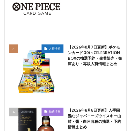
【2026年8月7日更新】ポケモ
入荷情報
ンカード 30th CELEBRATION
BOXの抽選予約・先着販売・在
庫あり・再販入荷情報まとめ
【2026年8月8日更新】入手困
抽選情報
難なジャパニーズウイスキー山
崎・響・白州各種の抽選・予約
情報まとめ