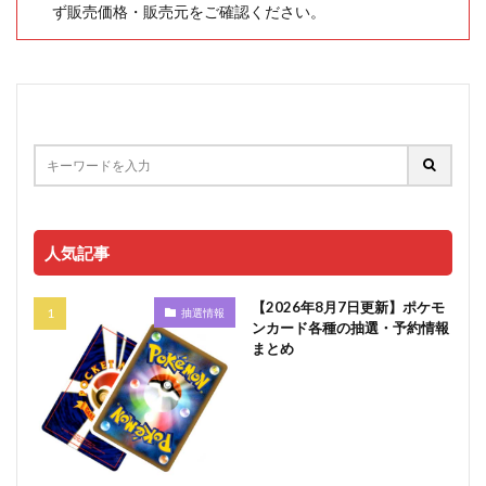
ず販売価格・販売元をご確認ください。
人気記事
【2026年8月7日更新】ポケモ
抽選情報
ンカード各種の抽選・予約情報
まとめ