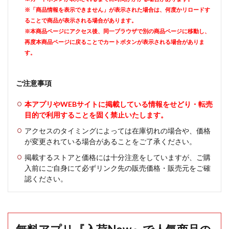
※「商品情報を表示できません」が表示された場合は、何度かリロードす
ることで商品が表示される場合があります。
※本商品ページにアクセス後、同一ブラウザで別の商品ページに移動し、
再度本商品ページに戻ることでカートボタンが表示される場合がありま
す。
ご注意事項
本アプリやWEBサイトに掲載している情報をせどり・転売
目的で利用することを固く禁止いたします。
アクセスのタイミングによっては在庫切れの場合や、価格
が変更されている場合があることをご了承ください。
掲載するストアと価格には十分注意をしていますが、ご購
入前にご自身にて必ずリンク先の販売価格・販売元をご確
認ください。