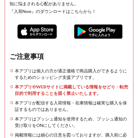
知に悩まされる心配がありません。
『入荷Now』のダウンロードはこちらから！
ご注意事項
本アプリは個人の方が適正価格で商品購入ができるように
するためのショッピング支援アプリです。
本アプリやWEBサイトに掲載している情報をせどり・転売
目的で利用することを固く禁止いたします。
本アプリが配信する入荷情報・在庫情報は確実な購入を保
証するものではありません。
本アプリはプッシュ通知を使用するため、プッシュ通知の
受け取りをONにしてください。
掲載情報には細心の注意を図っておりますが、購入前に必