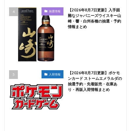
【2026年8月7日更新】入手困
抽選情報
難なジャパニーズウイスキー山
崎・響・白州各種の抽選・予約
情報まとめ
【2026年8月7日更新】ポケモ
入荷情報
ンカード ストームエメラルダの
抽選予約・先着販売・在庫あ
り・再販入荷情報まとめ