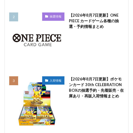
【2026年8月7日更新】ONE
抽選情報
PIECE カードゲーム各種の抽
選・予約情報まとめ
【2026年8月7日更新】ポケモ
入荷情報
ンカード 30th CELEBRATION
BOXの抽選予約・先着販売・在
庫あり・再販入荷情報まとめ