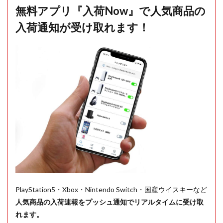
無料アプリ『入荷Now』で人気商品の
入荷通知が受け取れます！
PlayStation5・Xbox・Nintendo Switch・国産ウイスキーなど
人気商品の入荷速報をプッシュ通知でリアルタイムに受け取
れます。