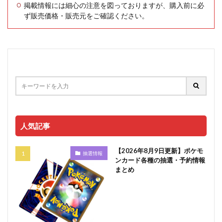
掲載情報には細心の注意を図っておりますが、購入前に必
ず販売価格・販売元をご確認ください。
人気記事
【2026年8月9日更新】ポケモ
抽選情報
ンカード各種の抽選・予約情報
まとめ