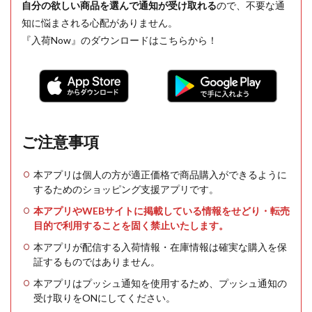
自分の欲しい商品を選んで通知が受け取れる
ので、不要な通
知に悩まされる心配がありません。
『入荷Now』のダウンロードはこちらから！
ご注意事項
本アプリは個人の方が適正価格で商品購入ができるように
するためのショッピング支援アプリです。
本アプリやWEBサイトに掲載している情報をせどり・転売
目的で利用することを固く禁止いたします。
本アプリが配信する入荷情報・在庫情報は確実な購入を保
証するものではありません。
本アプリはプッシュ通知を使用するため、プッシュ通知の
受け取りをONにしてください。