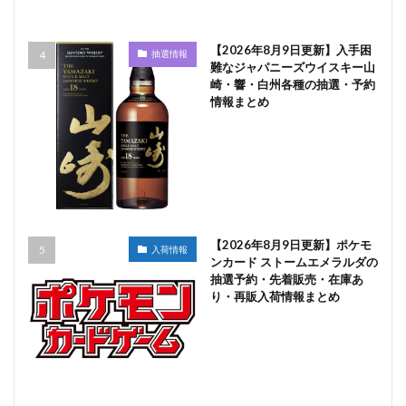
【2026年8月9日更新】入手困
抽選情報
難なジャパニーズウイスキー山
崎・響・白州各種の抽選・予約
情報まとめ
【2026年8月9日更新】ポケモ
入荷情報
ンカード ストームエメラルダの
抽選予約・先着販売・在庫あ
り・再販入荷情報まとめ