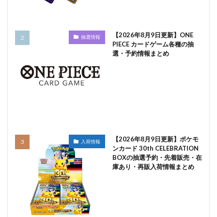
【2026年8月9日更新】ONE
抽選情報
PIECE カードゲーム各種の抽
選・予約情報まとめ
【2026年8月9日更新】ポケモ
入荷情報
ンカード 30th CELEBRATION
BOXの抽選予約・先着販売・在
庫あり・再販入荷情報まとめ