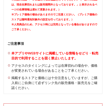
は、現在在庫切れまたは販売期間外となっております。」と表示されるペ
ージの在庫情報は遅れて更新されます。）
※プレミア価格の場合がありますのでご注意ください。（プレミア価格の
ストアは随時通知対象外の設定を行っております。）
※人気商品のため、アクセス時には完売となっている場合がありますので
ご了承ください。
ご注意事項
本アプリやWEBサイトに掲載している情報をせどり・転売
目的で利用することを固く禁止いたします。
アクセスのタイミングによっては在庫切れの場合や、価格
が変更されている場合があることをご了承ください。
掲載するストアと価格には十分注意をしていますが、ご購
入前にご自身にて必ずリンク先の販売価格・販売元をご確
認ください。